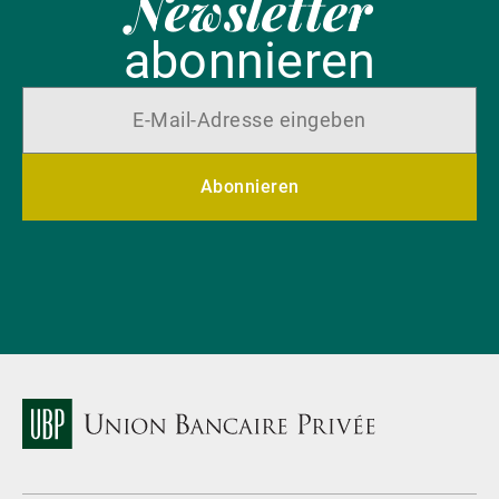
Newsletter
abonnieren
Abonnieren