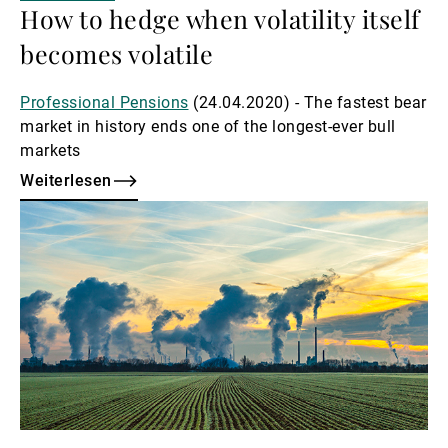
How to hedge when volatility itself
becomes volatile
Professional Pensions
(24.04.2020) - The fastest bear
market in history ends one of the longest-ever bull
markets
Weiterlesen
Weiterlesen