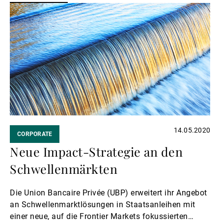
Weiterlesen
14.05.2020
CORPORATE
Neue Impact-Strategie an den
Schwellenmärkten
Die Union Bancaire Privée (UBP) erweitert ihr Angebot
an Schwellenmarktlösungen in Staatsanleihen mit
einer neue, auf die Frontier Markets fokussierten