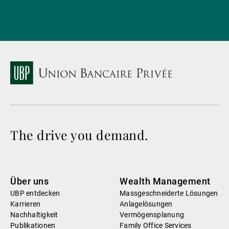
The drive you demand.
Über uns
Wealth Management
UBP entdecken
Massgeschneiderte Lösungen
Karrieren
Anlagelösungen
Nachhaltigkeit
Vermögensplanung
Publikationen
Family Office Services