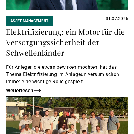
31.07.2026
ASSET MANAGEMENT
Elektrifizierung: ein Motor für die
Versorgungssicherheit der
Schwellenländer
Für Anleger, die etwas bewirken möchten, hat das
Thema Elektrifizierung im Anlageuniversum schon
immer eine wichtige Rolle gespielt.
Weiterlesen
Weiterlesen