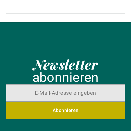
Newsletter
abonnieren
Abonnieren