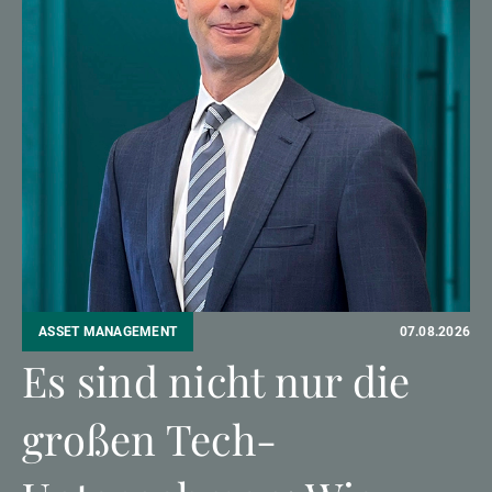
Externe Vermögensverwalter
Nachrichten und Insights
Kontakte
ASSET MANAGEMENT
07.08.2026
Es sind nicht nur die
großen Tech-