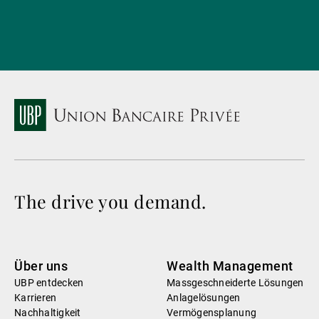
The drive you demand.
Über uns
Wealth Management
UBP entdecken
Massgeschneiderte Lösungen
Karrieren
Anlagelösungen
Nachhaltigkeit
Vermögensplanung