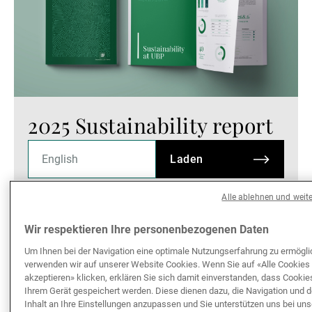
2025 Sustainability report
Laden
Alle ablehnen und weit
Wir respektieren Ihre personenbezogenen Daten
Um Ihnen bei der Navigation eine optimale Nutzungserfahrung zu ermögli
verwenden wir auf unserer Website Cookies. Wenn Sie auf «Alle Cookies
akzeptieren» klicken, erklären Sie sich damit einverstanden, dass Cookie
Ihrem Gerät gespeichert werden. Diese dienen dazu, die Navigation und 
Inhalt an Ihre Einstellungen anzupassen und Sie unterstützen uns bei un