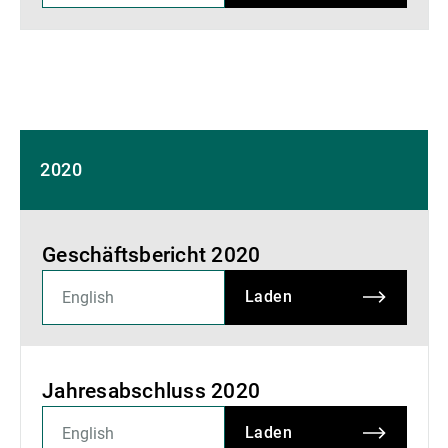
2020
Geschäftsbericht 2020
Laden
Jahresabschluss 2020
Laden