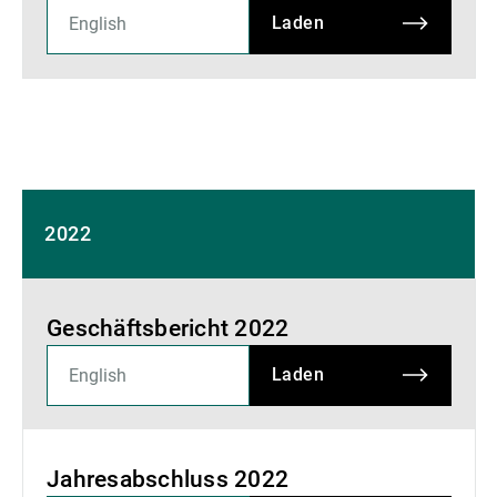
Laden
2022
Geschäftsbericht 2022
Laden
Jahresabschluss 2022