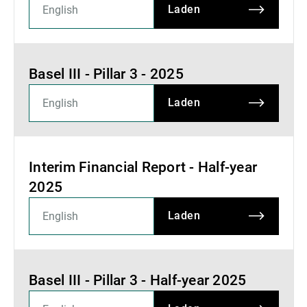
Laden
Basel III - Pillar 3 - 2025
Laden
Interim Financial Report - Half-year
2025
Laden
Basel III - Pillar 3 - Half-year 2025