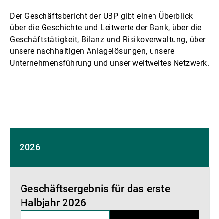
Der Geschäftsbericht der UBP gibt einen Überblick
über die Geschichte und Leitwerte der Bank, über die
Geschäftstätigkeit, Bilanz und Risikoverwaltung, über
unsere nachhaltigen Anlagelösungen, unsere
Unternehmensführung und unser weltweites Netzwerk.
2026
Geschäftsergebnis für das erste
Halbjahr 2026