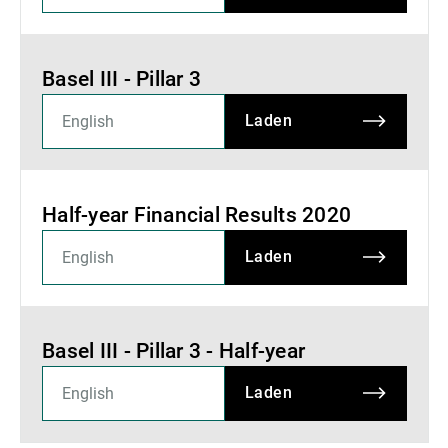
Basel III - Pillar 3
Laden
Half-year Financial Results 2020
Laden
Basel III - Pillar 3 - Half-year
Laden