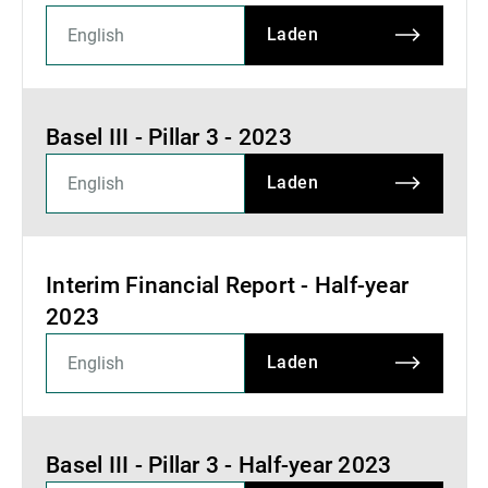
Laden
Basel III - Pillar 3 - 2023
Laden
Interim Financial Report - Half-year
2023
Laden
Basel III - Pillar 3 - Half-year 2023