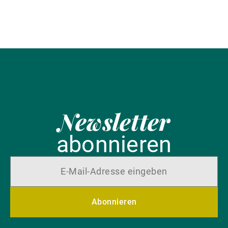
Newsletter
abonnieren
Abonnieren