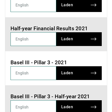
Laden
Half-year Financial Results 2021
Laden
Basel III - Pillar 3 - 2021
Laden
Basel III - Pillar 3 - Half-year 2021
Laden