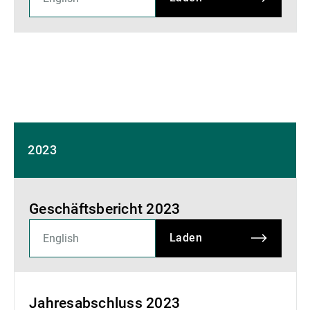
2023
Geschäftsbericht 2023
Laden
Jahresabschluss 2023