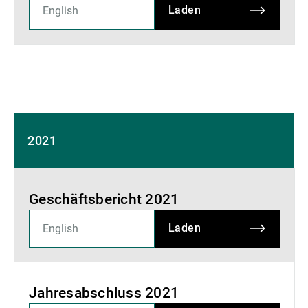
Laden
2021
Geschäftsbericht 2021
Laden
Jahresabschluss 2021