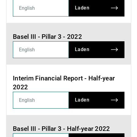
Laden
Basel III - Pillar 3 - 2022
Laden
Interim Financial Report - Half-year
2022
Laden
Basel III - Pillar 3 - Half-year 2022