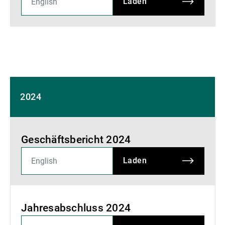
Laden
2024
Geschäftsbericht 2024
Laden
Jahresabschluss 2024