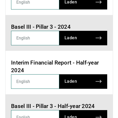
Laden
Basel III - Pillar 3 - 2024
Laden
Interim Financial Report - Half-year
2024
Laden
Basel III - Pillar 3 - Half-year 2024
Laden