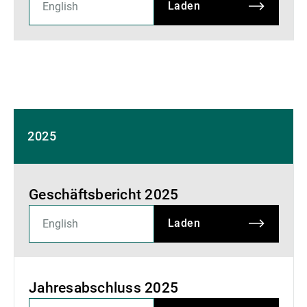
Laden
2025
Geschäftsbericht 2025
Laden
Jahresabschluss 2025