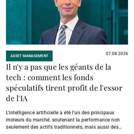
Gérants de fortune indépendants
Actualités
07.08.2026
ASSET MANAGEMENT
Contacts
Il n'y a pas que les géants de la
tech : comment les fonds
spéculatifs tirent profit de l'essor
de l'IA
L'intelligence artificielle a été l'un des principaux
moteurs du marché, soutenant la performance non
seulement des actifs traditionnels, mais aussi des