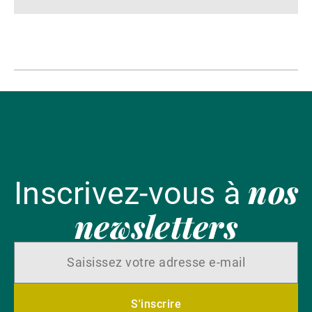
nos
Inscrivez-vous à
newsletters
S'inscrire