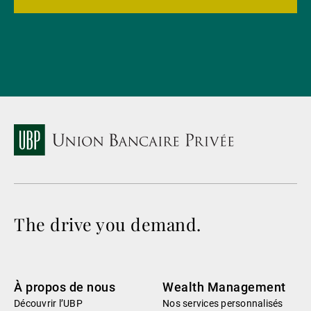
The drive you demand.
À propos de nous
Wealth Management
Découvrir l’UBP
Nos services personnalisés