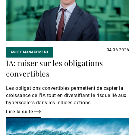
04.06.2026
ASSET MANAGEMENT
IA: miser sur les obligations
convertibles
Les obligations convertibles permettent de capter la
croissance de l’IA tout en diversifiant le risque lié aux
hyperscalers dans les indices actions.
Lire la suite
Lire
la