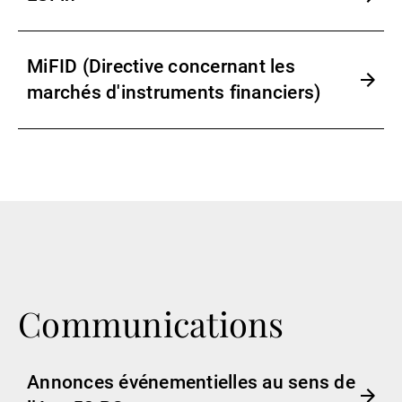
MiFID (Directive concernant les
marchés d'instruments financiers)
Communications
Annonces événementielles au sens de