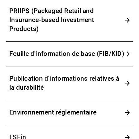
PRIIPS (Packaged Retail and
Insurance-based Investment
Products)
Feuille d’information de base (FIB/KID)
Publication d’informations relatives à
la durabilité
Environnement réglementaire
LSFin