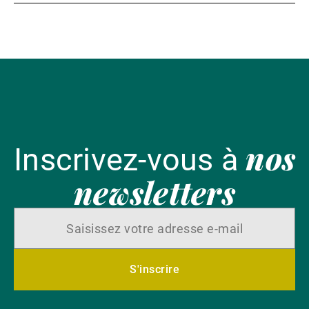
nos
Inscrivez-vous à
newsletters
S'inscrire