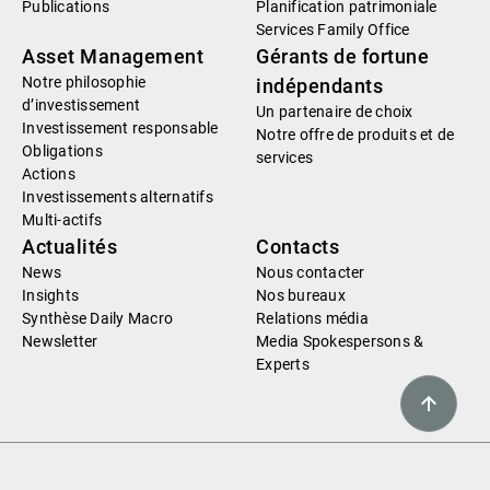
Publications
Planification patrimoniale
Services Family Office
Asset Management
Gérants de fortune
Notre philosophie
indépendants
d’investissement
Un partenaire de choix
Investissement responsable
Notre offre de produits et de
Obligations
services
Actions
Investissements alternatifs
Multi-actifs
Actualités
Contacts
News
Nous contacter
Insights
Nos bureaux
Synthèse Daily Macro
Relations média
Newsletter
Media Spokespersons &
Experts