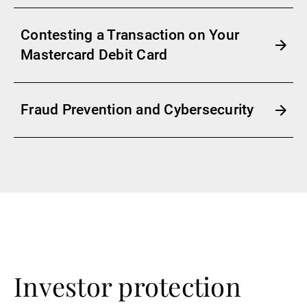
Contesting a Transaction on Your
Mastercard Debit Card
Fraud Prevention and Cybersecurity
Investor protection