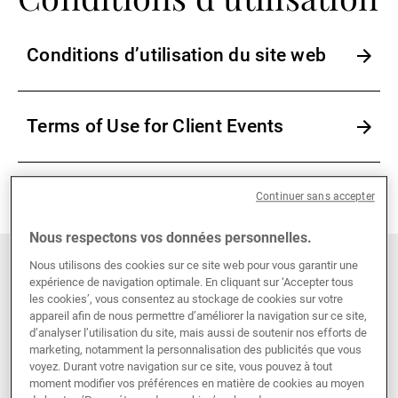
Gérants de fortune indépendants
Conditions d’utilisation du site web
Actualités
Terms of Use for Client Events
Contacts
Continuer sans accepter
Nous respectons vos données personnelles.
Nous utilisons des cookies sur ce site web pour vous garantir une
expérience de navigation optimale. En cliquant sur ‘Accepter tous
les cookies’, vous consentez au stockage de cookies sur votre
appareil afin de nous permettre d’améliorer la navigation sur ce site,
d’analyser l’utilisation du site, mais aussi de soutenir nos efforts de
Banking and Financial
marketing, notamment la personnalisation des publicités que vous
voyez. Durant votre navigation sur ce site, vous pouvez à tout
moment modifier vos préférences en matière de cookies au moyen