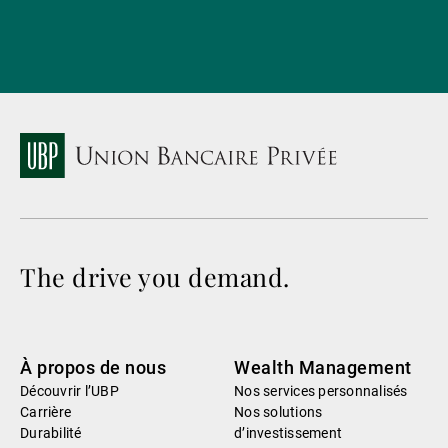
The drive you demand.
À propos de nous
Wealth Management
Découvrir l’UBP
Nos services personnalisés
Carrière
Nos solutions
Durabilité
d’investissement