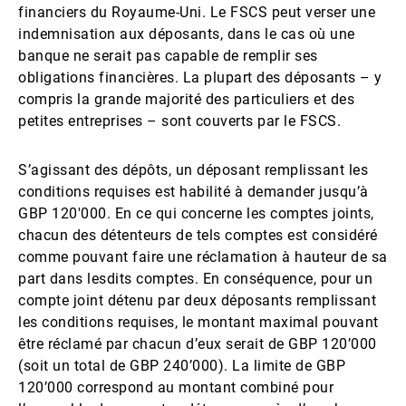
financiers du Royaume-Uni. Le FSCS peut verser une
indemnisation aux déposants, dans le cas où une
banque ne serait pas capable de remplir ses
obligations financières. La plupart des déposants – y
compris la grande majorité des particuliers et des
petites entreprises – sont couverts par le FSCS.
S’agissant des dépôts, un déposant remplissant les
conditions requises est habilité à demander jusqu’à
GBP 120'000. En ce qui concerne les comptes joints,
chacun des détenteurs de tels comptes est considéré
comme pouvant faire une réclamation à hauteur de sa
part dans lesdits comptes. En conséquence, pour un
compte joint détenu par deux déposants remplissant
les conditions requises, le montant maximal pouvant
être réclamé par chacun d’eux serait de GBP 120’000
(soit un total de GBP 240’000). La limite de GBP
120’000 correspond au montant combiné pour