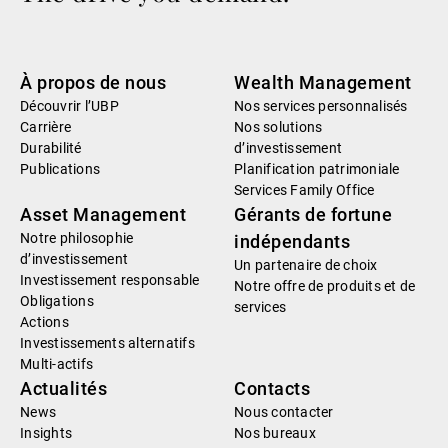
À propos de nous
Wealth Management
Découvrir l’UBP
Nos services personnalisés
Carrière
Nos solutions
Durabilité
d’investissement
Publications
Planification patrimoniale
Services Family Office
Asset Management
Gérants de fortune
Notre philosophie
indépendants
d’investissement
Un partenaire de choix
Investissement responsable
Notre offre de produits et de
Obligations
services
Actions
Investissements alternatifs
Multi-actifs
Actualités
Contacts
News
Nous contacter
Insights
Nos bureaux