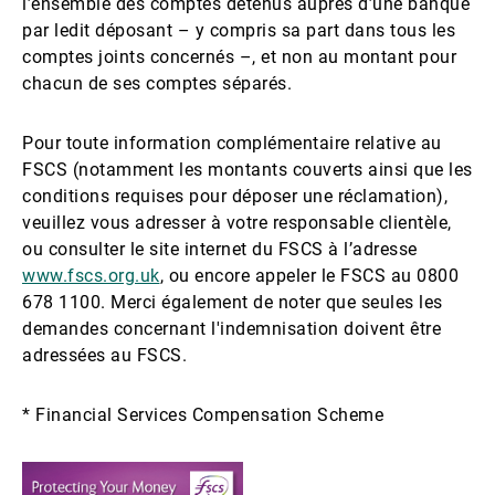
l’ensemble des comptes détenus auprès d’une banque
par ledit déposant – y compris sa part dans tous les
comptes joints concernés –, et non au montant pour
chacun de ses comptes séparés.
Pour toute information complémentaire relative au
FSCS (notamment les montants couverts ainsi que les
conditions requises pour déposer une réclamation),
veuillez vous adresser à votre responsable clientèle,
ou consulter le site internet du FSCS à l’adresse
www.fscs.org.uk
, ou encore appeler le FSCS au 0800
678 1100. Merci également de noter que seules les
demandes concernant l'indemnisation doivent être
adressées au FSCS.
* Financial Services Compensation Scheme