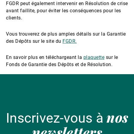
FGDR peut également intervenir en Résolution de crise
avant faillite, pour éviter les conséquences pour les
clients.
Vous trouverez de plus amples détails sur la Garantie
des Dépôts sur le site du
FGDR.
En savoir plus en téléchargeant la
plaquette
sur le
Fonds de Garantie des Dépôts et de Résolution.
nos
Inscrivez-vous à
newsletters