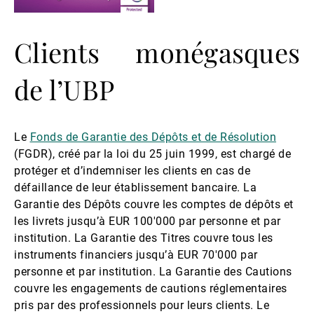
Clients monégasques
de l’UBP
Le
Fonds de Garantie des Dépôts et de Résolution
(FGDR), créé par la loi du 25 juin 1999, est chargé de
protéger et d’indemniser les clients en cas de
défaillance de leur établissement bancaire. La
Garantie des Dépôts couvre les comptes de dépôts et
les livrets jusqu’à EUR 100'000 par personne et par
institution. La Garantie des Titres couvre tous les
instruments financiers jusqu’à EUR 70'000 par
personne et par institution. La Garantie des Cautions
couvre les engagements de cautions réglementaires
pris par des professionnels pour leurs clients. Le