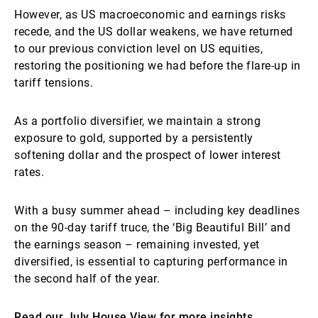
However, as US macroeconomic and earnings risks
recede, and the US dollar weakens, we have returned
to our previous conviction level on US equities,
restoring the positioning we had before the flare-up in
tariff tensions.
As a portfolio diversifier, we maintain a strong
exposure to gold, supported by a persistently
softening dollar and the prospect of lower interest
rates.
With a busy summer ahead – including key deadlines
on the 90-day tariff truce, the ‘Big Beautiful Bill’ and
the earnings season – remaining invested, yet
diversified, is essential to capturing performance in
the second half of the year.
Read our July House View for more insights.