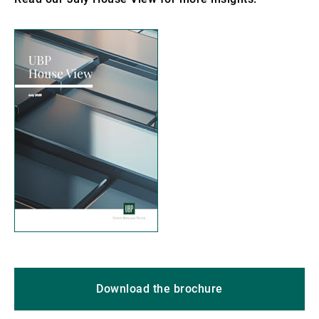
Download the brochure