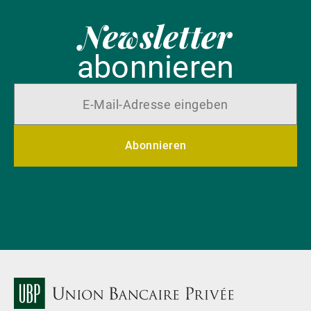
Newsletter
abonnieren
Abonnieren