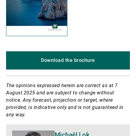
Download the brochure
The opinions expressed herein are correct as at 7
August 2025 and are subject to change without
notice. Any forecast, projection or target, where
provided, is indicative only and is not guaranteed in
any way.
Mehr
Michaël Lok