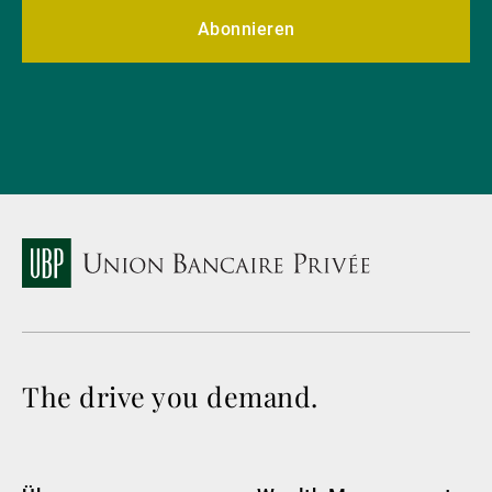
Abonnieren
The drive you demand.