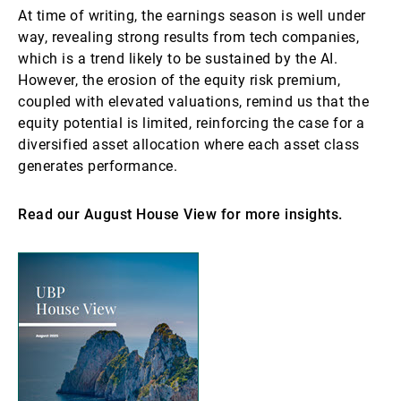
At time of writing, the earnings season is well under
way, revealing strong results from tech companies,
which is a trend likely to be sustained by the AI.
However, the erosion of the equity risk premium,
coupled with elevated valuations, remind us that the
equity potential is limited, reinforcing the case for a
diversified asset allocation where each asset class
generates performance.
Read our August House View for more insights.