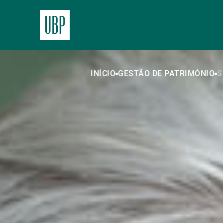
INÍCIO
GESTÃO DE PATRIMÓNIO
S