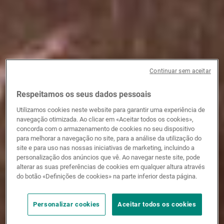
Continuar sem aceitar
Respeitamos os seus dados pessoais
Utilizamos cookies neste website para garantir uma experiência de
navegação otimizada. Ao clicar em «Aceitar todos os cookies»,
concorda com o armazenamento de cookies no seu dispositivo
para melhorar a navegação no site, para a análise da utilização do
site e para uso nas nossas iniciativas de marketing, incluindo a
personalização dos anúncios que vê. Ao navegar neste site, pode
alterar as suas preferências de cookies em qualquer altura através
do botão «Definições de cookies» na parte inferior desta página.
Personalizar cookies
Aceitar todos os cookies