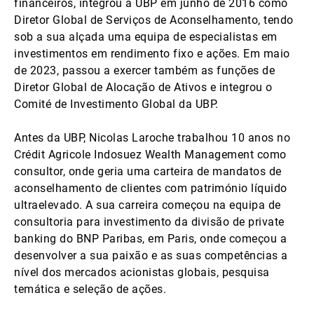
financeiros, integrou a UBP em junho de 2016 como
Diretor Global de Serviços de Aconselhamento, tendo
sob a sua alçada uma equipa de especialistas em
investimentos em rendimento fixo e ações. Em maio
de 2023, passou a exercer também as funções de
Diretor Global de Alocação de Ativos e integrou o
Comité de Investimento Global da UBP.
Antes da UBP, Nicolas Laroche trabalhou 10 anos no
Crédit Agricole Indosuez Wealth Management como
consultor, onde geria uma carteira de mandatos de
aconselhamento de clientes com património líquido
ultraelevado. A sua carreira começou na equipa de
consultoria para investimento da divisão de private
banking do BNP Paribas, em Paris, onde começou a
desenvolver a sua paixão e as suas competências a
nível dos mercados acionistas globais, pesquisa
temática e seleção de ações.