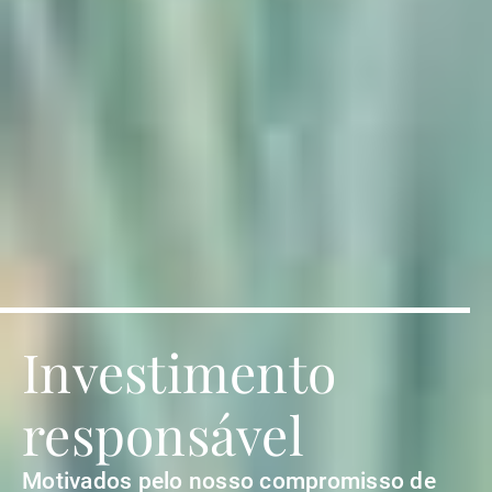
Investimento
responsável
Motivados pelo nosso compromisso de