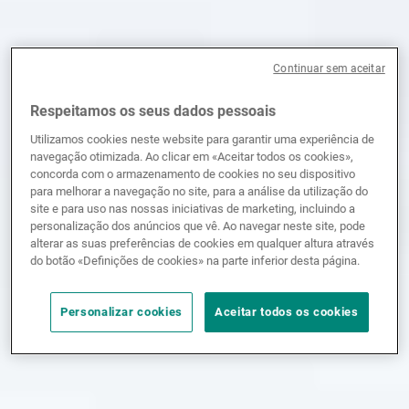
Continuar sem aceitar
Respeitamos os seus dados pessoais
Utilizamos cookies neste website para garantir uma experiência de
navegação otimizada. Ao clicar em «Aceitar todos os cookies»,
concorda com o armazenamento de cookies no seu dispositivo
para melhorar a navegação no site, para a análise da utilização do
site e para uso nas nossas iniciativas de marketing, incluindo a
personalização dos anúncios que vê. Ao navegar neste site, pode
alterar as suas preferências de cookies em qualquer altura através
do botão «Definições de cookies» na parte inferior desta página.
Personalizar cookies
Aceitar todos os cookies