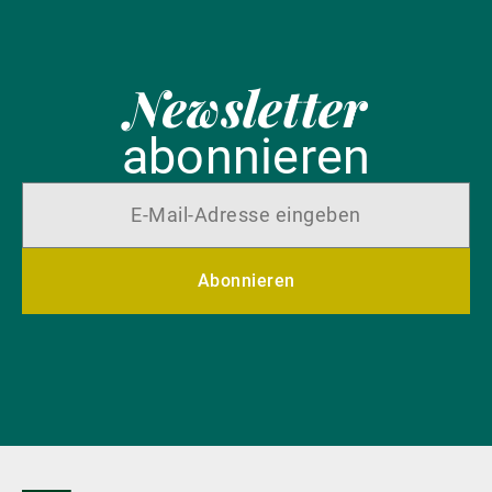
Newsletter
abonnieren
Abonnieren