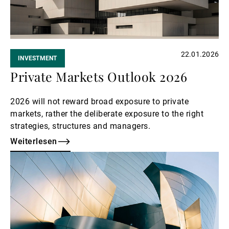
22.01.2026
INVESTMENT
Private Markets Outlook 2026
2026 will not reward broad exposure to private
markets, rather the deliberate exposure to the right
strategies, structures and managers.
Weiterlesen
Weiterlesen