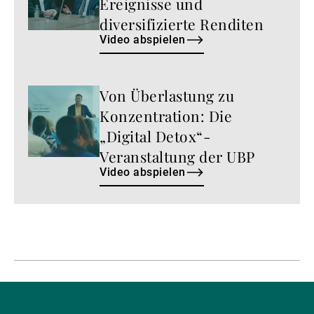
Ereignisse und
diversifizierte Renditen
Video abspielen
Von Überlastung zu
Video
abspielen
Konzentration: Die
„Digital Detox“-
Veranstaltung der UBP
Video abspielen