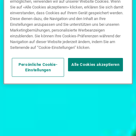
ermöglichen, verwenden wir auf unserer Website Cookies. Wenn
Sie auf «Alle Cookies akzeptieren» klicken, erklären Sie sich damit
einverstanden, dass Cookies auf Ihrem Gerät gespeichert werden.
Diese dienen dazu, die Navigation und den Inhalt an Ihre
Einstellungen anzupassen und Sie unterstützen uns bei unseren
Marketingbemühungen, personalisierte Werbeanzeigen
einzublenden. Sie können Ihre Cookies-Präferenzen während der
Navigation auf dieser Website jederzeit ändern, indem Sie am
Seitenende auf “Cookie-Einstellungen” klicken.
Persönliche Cookie-
Alle Cookies akzeptieren
Einstellungen