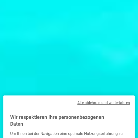
Alle ablehnen und weiterfahren
Wir respektieren Ihre personenbezogenen
Daten
Um Ihnen bei der Navigation eine optimale Nutzungserfahrung zu