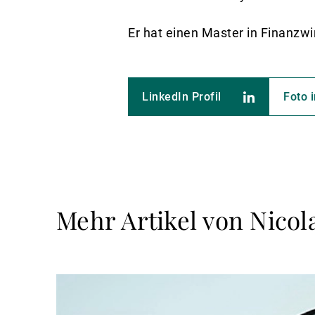
Er hat einen Master in Finanzw
LinkedIn Profil
Foto 
Mehr Artikel von Nicol
Weiterlesen