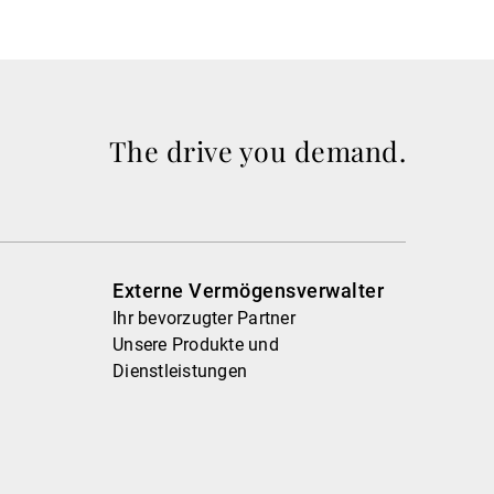
The drive you demand.
Externe Vermögensverwalter
Ihr bevorzugter Partner
Unsere Produkte und
Dienstleistungen