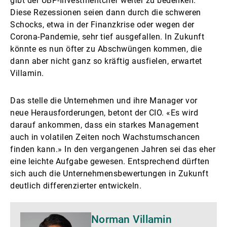
gibt der UBP-Investmentchef weiter zu bedenken.
Diese Rezessionen seien dann durch die schweren
Schocks, etwa in der Finanzkrise oder wegen der
Corona-Pandemie, sehr tief ausgefallen. In Zukunft
könnte es nun öfter zu Abschwüngen kommen, die
dann aber nicht ganz so kräftig ausfielen, erwartet
Villamin.
Das stelle die Unternehmen und ihre Manager vor
neue Herausforderungen, betont der CIO. «Es wird
darauf ankommen, dass ein starkes Management
auch in volatilen Zeiten noch Wachstumschancen
finden kann.» In den vergangenen Jahren sei das eher
eine leichte Aufgabe gewesen. Entsprechend dürften
sich auch die Unternehmensbewertungen in Zukunft
deutlich differenzierter entwickeln.
Mehr
Norman Villamin