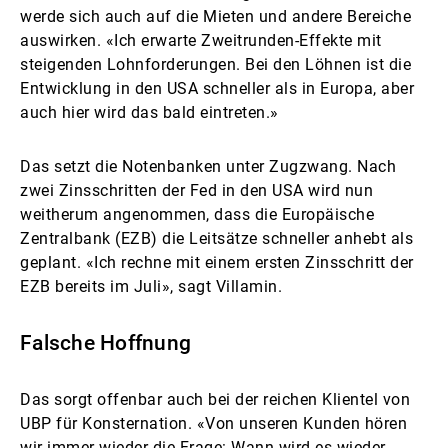
werde sich auch auf die Mieten und andere Bereiche
auswirken. «Ich erwarte Zweitrunden-Effekte mit
steigenden Lohnforderungen. Bei den Löhnen ist die
Entwicklung in den USA schneller als in Europa, aber
auch hier wird das bald eintreten.»
Das setzt die Notenbanken unter Zugzwang. Nach
zwei Zinsschritten der Fed in den USA wird nun
weitherum angenommen, dass die Europäische
Zentralbank (EZB) die Leitsätze schneller anhebt als
geplant. «Ich rechne mit einem ersten Zinsschritt der
EZB bereits im Juli», sagt Villamin.
Falsche Hoffnung
Das sorgt offenbar auch bei der reichen Klientel von
UBP für Konsternation. «Von unseren Kunden hören
wir immer wieder die Frage: Wann wird es wieder