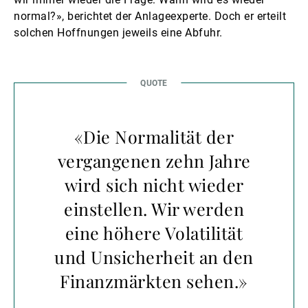
normal?», berichtet der Anlageexperte. Doch er erteilt
solchen Hoffnungen jeweils eine Abfuhr.
«Die Normalität der
vergangenen zehn Jahre
wird sich nicht wieder
einstellen. Wir werden
eine höhere Volatilität
und Unsicherheit an den
Finanzmärkten sehen.»