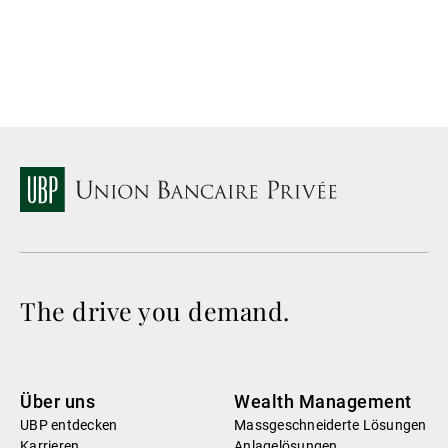
The drive you demand.
Über uns
Wealth Management
UBP entdecken
Massgeschneiderte Lösungen
Karrieren
Anlagelösungen