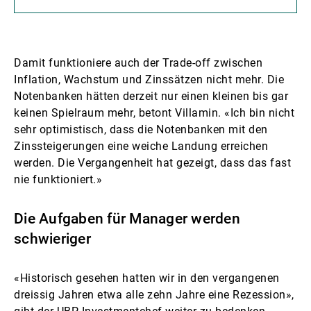
Damit funktioniere auch der Trade-off zwischen
Inflation, Wachstum und Zinssätzen nicht mehr. Die
Notenbanken hätten derzeit nur einen kleinen bis gar
keinen Spielraum mehr, betont Villamin. «Ich bin nicht
sehr optimistisch, dass die Notenbanken mit den
Zinssteigerungen eine weiche Landung erreichen
werden. Die Vergangenheit hat gezeigt, dass das fast
nie funktioniert.»
Die Aufgaben für Manager werden
schwieriger
«Historisch gesehen hatten wir in den vergangenen
dreissig Jahren etwa alle zehn Jahre eine Rezession»,