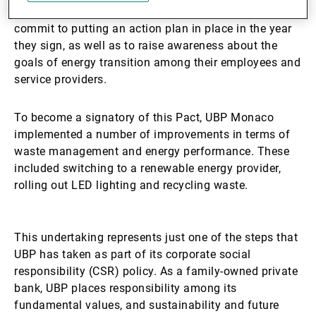
intervention: transport, waste and energy. Members
commit to putting an action plan in place in the year
they sign, as well as to raise awareness about the
goals of energy transition among their employees and
service providers.
To become a signatory of this Pact, UBP Monaco
implemented a number of improvements in terms of
waste management and energy performance. These
included switching to a renewable energy provider,
rolling out LED lighting and recycling waste.
This undertaking represents just one of the steps that
UBP has taken as part of its corporate social
responsibility (CSR) policy. As a family-owned private
bank, UBP places responsibility among its
fundamental values, and sustainability and future