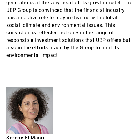
generations at the very heart of its growth model. The
UBP Group is convinced that the financial industry
has an active role to play in dealing with global
social, climate and environmental issues. This
conviction is reflected not only in the range of
responsible investment solutions that UBP offers but
also in the efforts made by the Group to limit its
environmental impact.
Sérène El Masri