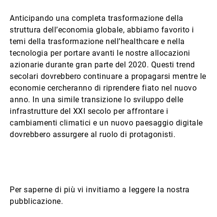
Anticipando una completa trasformazione della
struttura dell’economia globale, abbiamo favorito i
temi della trasformazione nell’healthcare e nella
tecnologia per portare avanti le nostre allocazioni
azionarie durante gran parte del 2020. Questi trend
secolari dovrebbero continuare a propagarsi mentre le
economie cercheranno di riprendere fiato nel nuovo
anno. In una simile transizione lo sviluppo delle
infrastrutture del XXI secolo per affrontare i
cambiamenti climatici e un nuovo paesaggio digitale
dovrebbero assurgere al ruolo di protagonisti.
Per saperne di più vi invitiamo a leggere la nostra
pubblicazione.