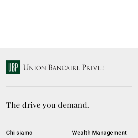
The drive you demand.
Chi siamo
Wealth Management