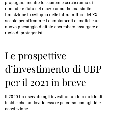
propagarsi mentre le economie cercheranno di
riprendere fiato nel nuovo anno. In una simile
transizione lo sviluppo delle infrastrutture del XXI
secolo per affrontare i cambiamenti climatici e un
nuovo paesaggio digitale dovrebbero assurgere al
ruolo di protagonisti.
Le prospettive
d’investimento di UBP
per il 2021 in breve
Il 2020 ha riservato agli investitori un terreno irto di
insidie che ha dovuto essere percorso con agilità e
convinzione.