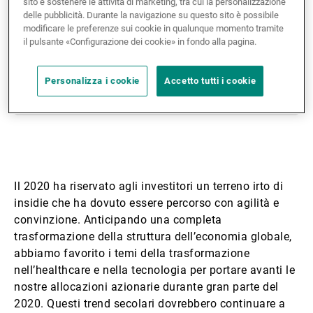
sito e sostenere le attività di marketing, tra cui la personalizzazione
delle pubblicità. Durante la navigazione su questo sito è possibile
modificare le preferenze sui cookie in qualunque momento tramite
il pulsante «Configurazione dei cookie» in fondo alla pagina.
Personalizza i cookie
Accetto tutti i cookie
Il 2020 ha riservato agli investitori un terreno irto di
insidie che ha dovuto essere percorso con agilità e
convinzione. Anticipando una completa
trasformazione della struttura dell’economia globale,
abbiamo favorito i temi della trasformazione
nell’healthcare e nella tecnologia per portare avanti le
nostre allocazioni azionarie durante gran parte del
2020. Questi trend secolari dovrebbero continuare a