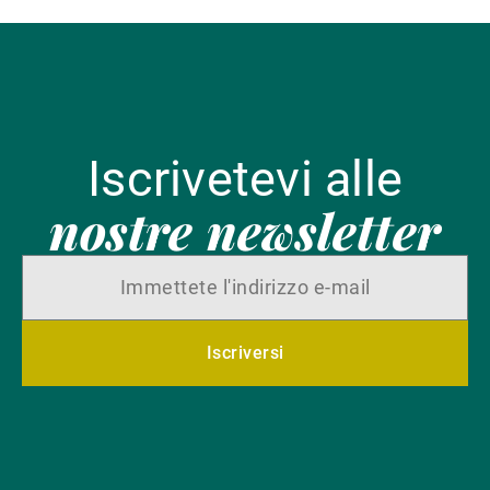
Iscrivetevi alle
nostre newsletter
Iscriversi