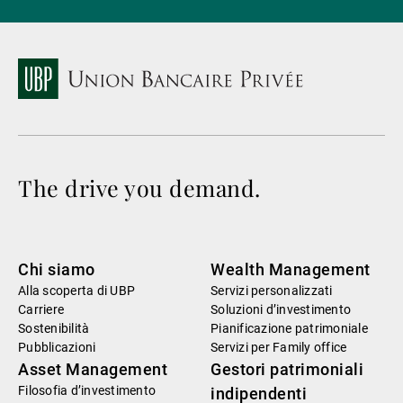
The drive you demand.
Chi siamo
Wealth Management
Alla scoperta di UBP
Servizi personalizzati
Carriere
Soluzioni d’investimento
Sostenibilità
Pianificazione patrimoniale
Pubblicazioni
Servizi per Family office
Asset Management
Gestori patrimoniali
Filosofia d’investimento
indipendenti