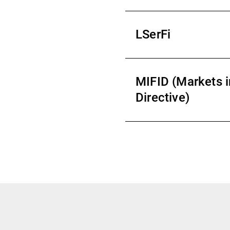
LSerFi
MIFID (Markets i
Directive)