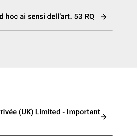
 hoc ai sensi dell’art. 53 RQ
rivée (UK) Limited - Important