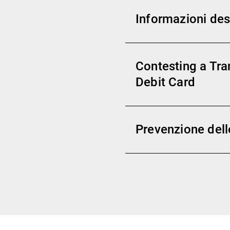
Informazioni dest
Contesting a Tra
Debit Card
Prevenzione dell