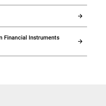
n Financial Instruments