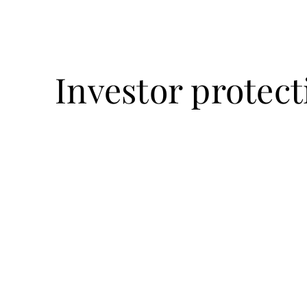
Investor protect