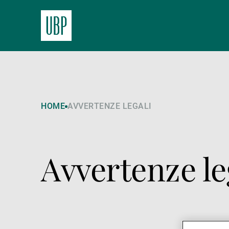
HOME
AVVERTENZE LEGALI
Avvertenze le