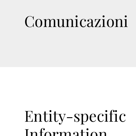
Comunicazioni
Entity-specific
Information