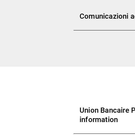
Comunicazioni ad
Union Bancaire P
information