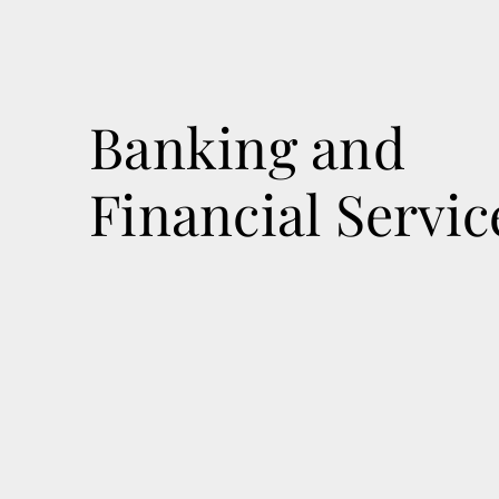
Banking and
Financial Servic