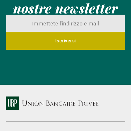
nostre newsletter
Iscriversi