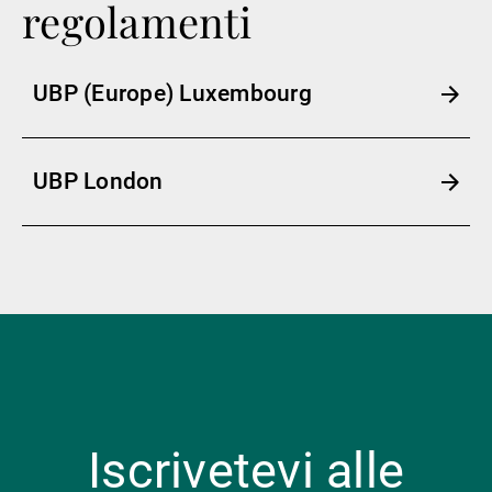
regolamenti
UBP (Europe) Luxembourg
UBP London
Iscrivetevi alle