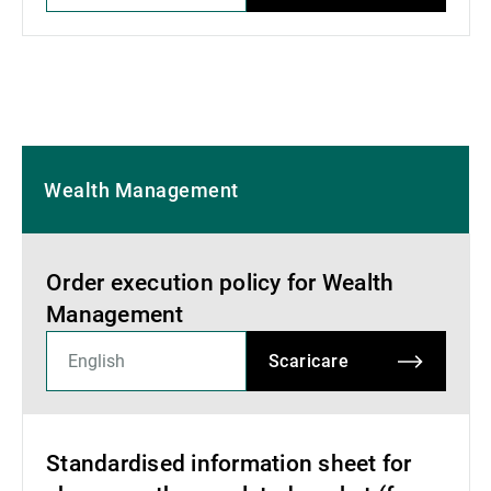
Wealth Management
Order execution policy for Wealth
Management
Scaricare
Standardised information sheet for