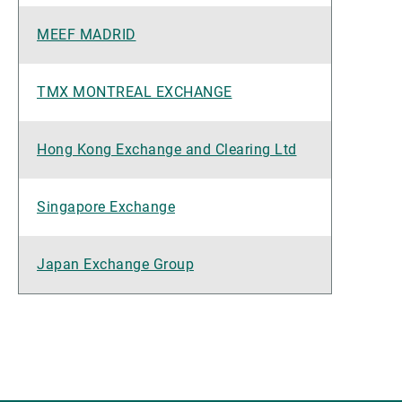
MEEF MADRID
TMX MONTREAL EXCHANGE
Hong Kong Exchange and Clearing Ltd
Singapore Exchange
Japan Exchange Group