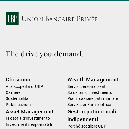
The drive you demand.
Chi siamo
Wealth Management
Alla scoperta di UBP
Servizi personalizzati
Carriere
Soluzioni d’investimento
Sostenibilità
Pianificazione patrimoniale
Pubblicazioni
Servizi per Family office
Asset Management
Gestori patrimoniali
Filosofia d’investimento
indipendenti
Investimenti responsabili
Perché scegliere UBP