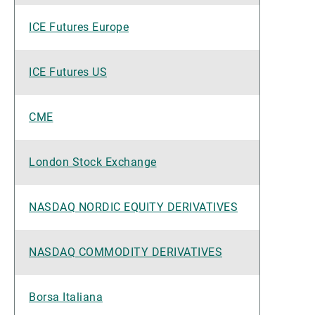
ICE Futures Europe
ICE Futures US
CME
London Stock Exchange
NASDAQ NORDIC EQUITY DERIVATIVES
NASDAQ COMMODITY DERIVATIVES
Borsa Italiana