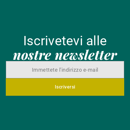
Iscrivetevi alle
nostre newsletter
Iscriversi