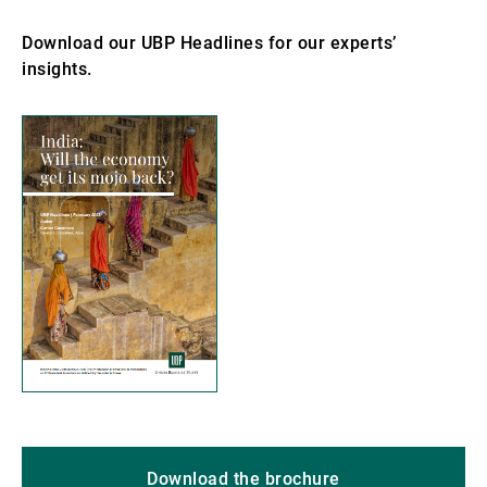
Download our UBP Headlines for our experts’
insights.
Download the brochure