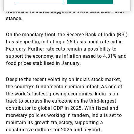
an increase in infrastructure spending and interest-
free loans to states suggests a more balanced fiscal
stance.
On the monetary front, the Reserve Bank of India (RBI)
has stepped in, initiating a 25-basis-point rate cut in
February. Further rate cuts remain a possibility to
support the economy, as inflation eased to 4.31% and
food prices stabilised in January.
Despite the recent volatility on India’s stock market,
the country’s fundamentals remain intact. As one of
the world’s fastest-growing economies, India is on
track to surpass the eurozone as the third-largest
contributor to global GDP in 2025. With fiscal and
monetary policies working in tandem, India is set to
maintain its growth trajectory, supporting a
constructive outlook for 2025 and beyond.