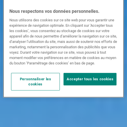
Nous respectons vos données personnelles.
Nous utilisons des cookies sur ce site web pour vous garantir une
expérience de navigation optimale. En cliquant sur ‘Accepter tous
les cookies’, vous consentez au stockage de cookies sur votre
appareil afin de nous permettre d’améliorer la navigation sur ce site,
d’analyser l’utilisation du site, mais aussi de soutenir nos efforts de
marketing, notamment la personnalisation des publicités que vous
voyez. Durant votre navigation sur ce site, vous pouvez à tout
moment modifier vos préférences en matière de cookies au moyen
du bouton ’Paramétrage des cookies’ en bas de page.
Personnaliser les
Accepter tous les cookies
cookies