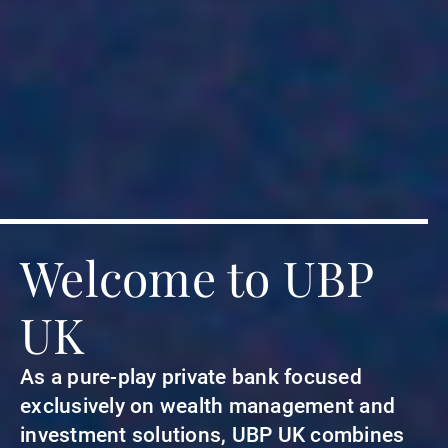
Welcome to UBP
UK
As a pure-play private bank focused
exclusively on wealth management and
investment solutions, UBP UK combines