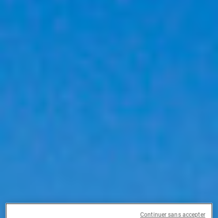
Continuer sans accepter