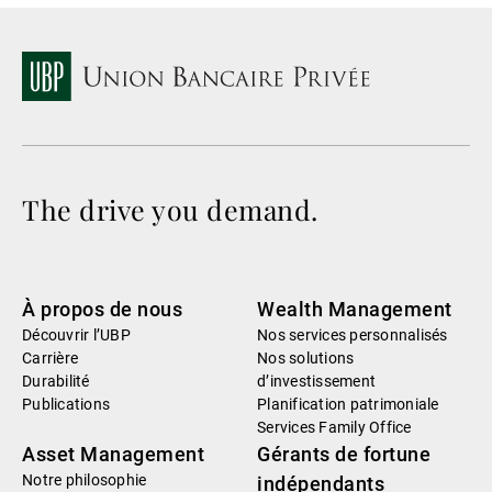
The drive you demand.
À propos de nous
Wealth Management
Découvrir l’UBP
Nos services personnalisés
Carrière
Nos solutions
Durabilité
d’investissement
Publications
Planification patrimoniale
Services Family Office
Asset Management
Gérants de fortune
Notre philosophie
indépendants