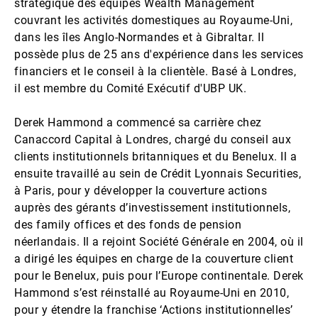
stratégique des équipes Wealth Management
couvrant les activités domestiques au Royaume-Uni,
dans les îles Anglo-Normandes et à Gibraltar. Il
possède plus de 25 ans d'expérience dans les services
financiers et le conseil à la clientèle. Basé à Londres,
il est membre du Comité Exécutif d'UBP UK.
Derek Hammond a commencé sa carrière chez
Canaccord Capital à Londres, chargé du conseil aux
clients institutionnels britanniques et du Benelux. Il a
ensuite travaillé au sein de Crédit Lyonnais Securities,
à Paris, pour y développer la couverture actions
auprès des gérants d’investissement institutionnels,
des family offices et des fonds de pension
néerlandais. Il a rejoint Société Générale en 2004, où il
a dirigé les équipes en charge de la couverture client
pour le Benelux, puis pour l’Europe continentale. Derek
Hammond s’est réinstallé au Royaume-Uni en 2010,
pour y étendre la franchise ‘Actions institutionnelles’