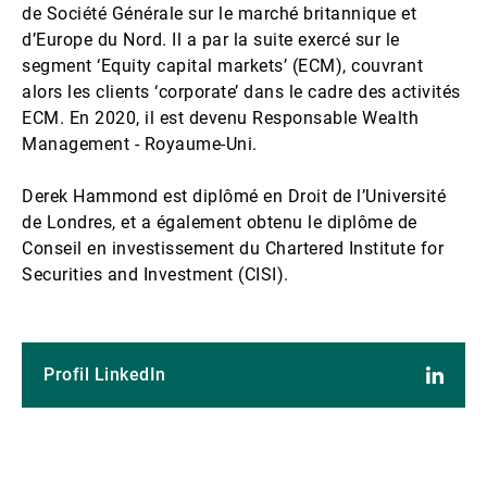
de Société Générale sur le marché britannique et
d’Europe du Nord. Il a par la suite exercé sur le
segment ‘Equity capital markets’ (ECM), couvrant
alors les clients ‘corporate’ dans le cadre des activités
ECM. En 2020, il est devenu Responsable Wealth
Management - Royaume-Uni.
Derek Hammond est diplômé en Droit de l’Université
de Londres, et a également obtenu le diplôme de
Conseil en investissement du Chartered Institute for
Securities and Investment (CISI).
Profil LinkedIn