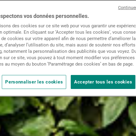
Actualités
Continue
spectons vos données personnelles.
isons des cookies sur ce site web pour vous garantir une expérien
Contacts
n optimale. En cliquant sur ‘Accepter tous les cookies’, vous cons
de cookies sur votre appareil afin de nous permettre d’améliorer la
te, d’analyser l’utilisation du site, mais aussi de soutenir nos efforts
, notamment la personnalisation des publicités que vous voyez. Du
n sur ce site, vous pouvez à tout moment modifier vos préférences
es au moyen du bouton ’Paramétrage des cookies’ en bas de page.
Personnaliser les cookies
Accepter tous les cookies