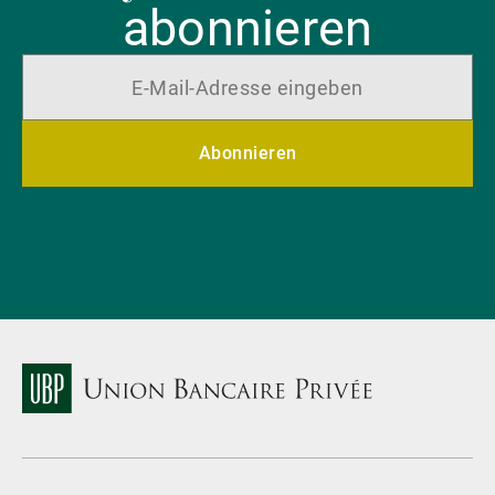
abonnieren
Abonnieren