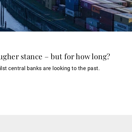
ugher stance – but for how long?
lst central banks are looking to the past.