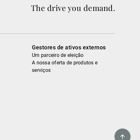
The drive you demand.
Gestores de ativos externos
Um parceiro de eleição
A nossa oferta de produtos e
serviços