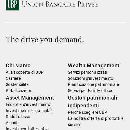
The drive you demand.
Chi siamo
Wealth Management
Alla scoperta di UBP
Servizi personalizzati
Carriere
Soluzioni d’investimento
Sostenibilità
Pianificazione patrimoniale
Pubblicazioni
Servizi per Family office
Asset Management
Gestori patrimoniali
Filosofia d’investimento
indipendenti
Investimenti responsabili
Perché scegliere UBP
Reddito fisso
La nostra offerta di prodotti e
Azioni
servizi
Investimenti alternativi