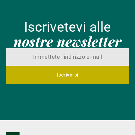
Iscrivetevi alle
nostre newsletter
Iscriversi