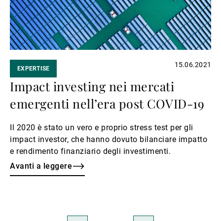
15.06.2021
EXPERTISE
Impact investing nei mercati
emergenti nell’era post COVID-19
Il 2020 è stato un vero e proprio stress test per gli
impact investor, che hanno dovuto bilanciare impatto
e rendimento finanziario degli investimenti.
Avanti a leggere