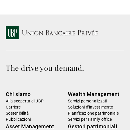
The drive you demand.
Chi siamo
Wealth Management
Alla scoperta di UBP
Servizi personalizzati
Carriere
Soluzioni d’investimento
Sostenibilità
Pianificazione patrimoniale
Pubblicazioni
Servizi per Family office
Asset Management
Gestori patrimoniali