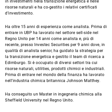
in investimenti nella transizione energetica e nelle
risorse naturali e ha co-gestito i relativi certificati
d’investimento.
Ha oltre 15 anni di esperienza come analista. Prima di
entrare in UBP ha lavorato nel settore sell-side nel
Regno Unito per 14 anni come analista e, più di
recente, presso Investec Securities per 9 anni dove, in
qualità di analista senior, ha guidato la strategia per
la transizione energetica e gestito il team di ricerca a
Edimburgo. Si è occupato di diversi settori tra cui
risorse naturali, utilities, prodotti chimici e industriali.
Prima di entrare nel mondo della finanza ha lavorato
nell’industria chimica britannica Johnson Matthey.
Ha conseguito un Master in ingegneria chimica alla
Sheffield University nel Regno Unito.