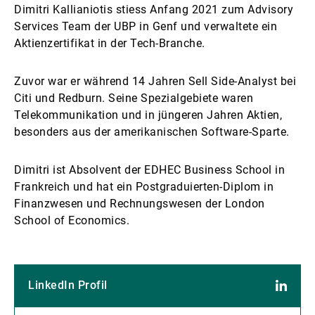
Dimitri Kallianiotis stiess Anfang 2021 zum Advisory
Services Team der UBP in Genf und verwaltete ein
Aktienzertifikat in der Tech-Branche.
Zuvor war er während 14 Jahren Sell Side-Analyst bei
Citi und Redburn. Seine Spezialgebiete waren
Telekommunikation und in jüngeren Jahren Aktien,
besonders aus der amerikanischen Software-Sparte.
Dimitri ist Absolvent der EDHEC Business School in
Frankreich und hat ein Postgraduierten-Diplom in
Finanzwesen und Rechnungswesen der London
School of Economics.
LinkedIn Profil