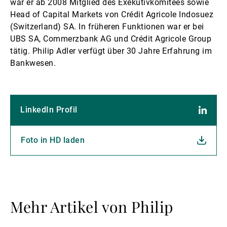
war er ab 2008 Mitglied des Exekutivkomitees sowie
Head of Capital Markets von Crédit Agricole Indosuez
(Switzerland) SA. In früheren Funktionen war er bei
UBS SA, Commerzbank AG und Crédit Agricole Group
tätig. Philip Adler verfügt über 30 Jahre Erfahrung im
Bankwesen.
LinkedIn Profil
Foto in HD laden
Mehr Artikel von Philip