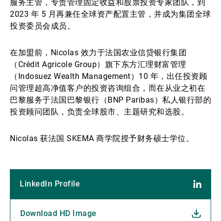
服务主管，专责管理固定收益和股票投资专家团队，到
2023 年 5 月再兼任全球资产配置主管，并成为集团全球
投资委员会成员。
在加盟前，Nicolas 效力于法国农业信贷银行集团
（Crédit Agricole Group）旗下东方汇理财富管理
（Indosuez Wealth Management）10 年，出任投资顾
问管理超高净值客户的投资咨询组合，而在从业之初在
巴黎服务于法国巴黎银行（BNP Paribas）私人银行部的
投资顾问团队，负责全球股市、主题研究和选股。
Nicolas 获法国 SKEMA 商学院授予财务硕士学位。
LinkedIn Profile
Download HD Image