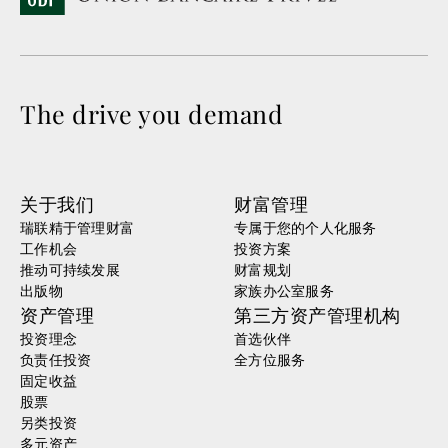
The drive you demand
关于我们
财富管理
瑞联精于管理财富
专属于您的个人化服务
工作机会
投资方案
推动可持续发展
财富规划
出版物
家族办公室服务
资产管理
第三方资产管理机构
投资理念
首选伙伴
负责任投资
全方位服务
固定收益
股票
另类投资
多元资产