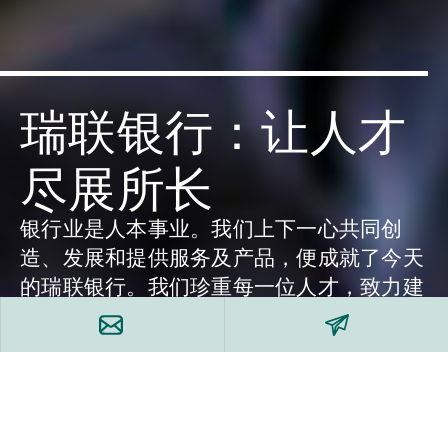
瑞联银行：让人才
尽展所长
银行业是人本事业。我们上下一心共同创
造、发展和提供服务及产品，便成就了今天
的瑞联银行。我们珍重每一位人才，致力建
立让他们大显身手的环境。
富经验专家和年青人才
职位空缺