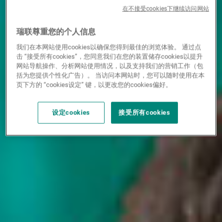
在不接受cookies下继续访问网站
瑞联尊重您的个人信息
我们在本网站使用cookies以确保您得到最佳的浏览体验。 通过点
击 “接受所有cookies”，您同意我们在您的装置储存cookies以提升
网站导航操作、分析网站使用情况，以及支持我们的营销工作（包
括为您提供个性化广告）。 当访问本网站时，您可以随时使用在本
页下方的 “cookies设定” 键，以更改您的cookies偏好。
设定cookies
接受所有cookies