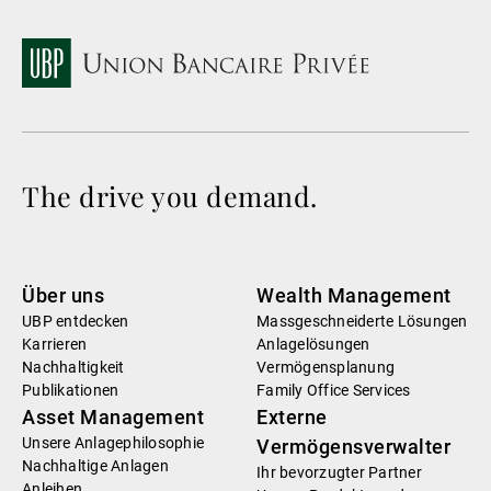
The drive you demand.
Über uns
Wealth Management
UBP entdecken
Massgeschneiderte Lösungen
Karrieren
Anlagelösungen
Nachhaltigkeit
Vermögensplanung
Publikationen
Family Office Services
Asset Management
Externe
Unsere Anlagephilosophie
Vermögensverwalter
Nachhaltige Anlagen
Ihr bevorzugter Partner
Anleihen