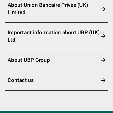
About Union Bancaire Privée (UK)
Limited
Important information about UBP (UK)
Ltd
About UBP Group
Contact us