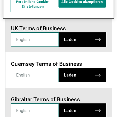
Persönliche Cookie-
Alle Cookies akzeptieren
Effective from 12 June 2026
Einstellungen
UK Terms of Business
Laden
Guernsey Terms of Business
Laden
Gibraltar Terms of Business
Laden