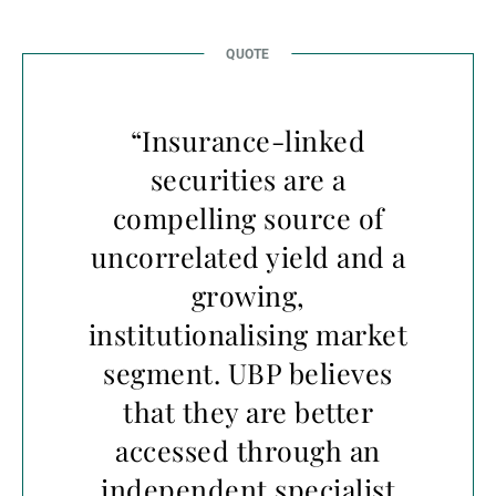
“Insurance-linked
securities are a
compelling source of
uncorrelated yield and a
growing,
institutionalising market
segment. UBP believes
that they are better
accessed through an
independent specialist