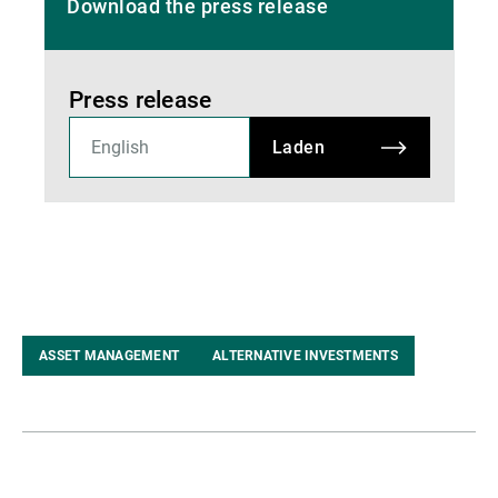
Download the press release
Press release
Laden
ASSET MANAGEMENT
ALTERNATIVE INVESTMENTS