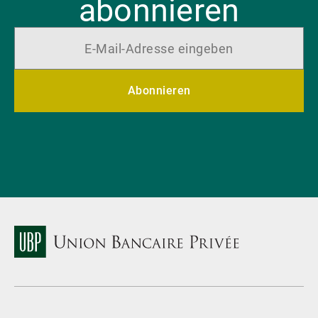
abonnieren
Abonnieren