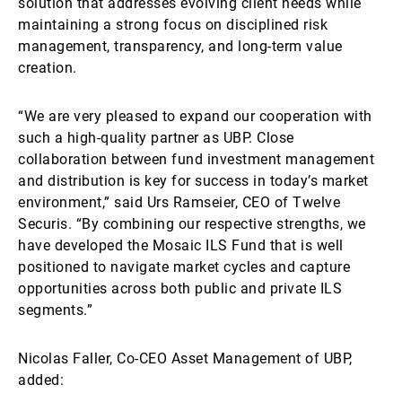
solution that addresses evolving client needs while
maintaining a strong focus on disciplined risk
management, transparency, and long-term value
creation.
“We are very pleased to expand our cooperation with
such a high-quality partner as UBP. Close
collaboration between fund investment management
and distribution is key for success in today’s market
environment,” said Urs Ramseier, CEO of Twelve
Securis. “By combining our respective strengths, we
have developed the Mosaic ILS Fund that is well
positioned to navigate market cycles and capture
opportunities across both public and private ILS
segments.”
Nicolas Faller, Co-CEO Asset Management of UBP,
added: