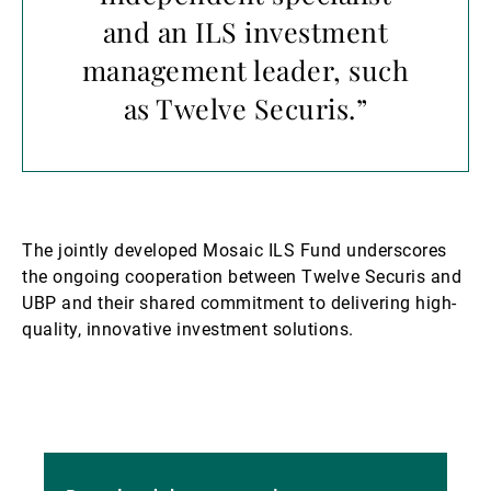
and an ILS investment
management leader, such
as Twelve Securis.”
The jointly developed Mosaic ILS Fund underscores
the ongoing cooperation between Twelve Securis and
UBP and their shared commitment to delivering high-
quality, innovative investment solutions.