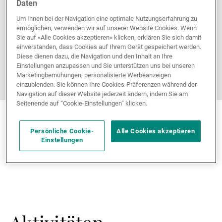
Daten
Um Ihnen bei der Navigation eine optimale Nutzungserfahrung zu
ermöglichen, verwenden wir auf unserer Website Cookies. Wenn
Sie auf «Alle Cookies akzeptieren» klicken, erklären Sie sich damit
einverstanden, dass Cookies auf Ihrem Gerät gespeichert werden.
Diese dienen dazu, die Navigation und den Inhalt an Ihre
Einstellungen anzupassen und Sie unterstützen uns bei unseren
Marketingbemühungen, personalisierte Werbeanzeigen
einzublenden. Sie können Ihre Cookies-Präferenzen während der
Navigation auf dieser Website jederzeit ändern, indem Sie am
Seitenende auf “Cookie-Einstellungen” klicken.
Persönliche Cookie-
Alle Cookies akzeptieren
Einstellungen