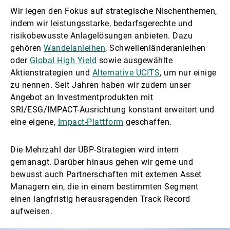
Wir legen den Fokus auf strategische Nischenthemen,
indem wir leistungsstarke, bedarfsgerechte und
risikobewusste Anlagelösungen anbieten. Dazu
gehören
Wandelanleihen
, Schwellenländeranleihen
oder
Global High Yield
sowie ausgewählte
Aktienstrategien und
Alternative UCITS
, um nur einige
zu nennen. Seit Jahren haben wir zudem unser
Angebot an Investmentprodukten mit
SRI/ESG/IMPACT-Ausrichtung konstant erweitert und
eine eigene,
Impact-Plattform
geschaffen.
Die Mehrzahl der UBP-Strategien wird intern
gemanagt. Darüber hinaus gehen wir gerne und
bewusst auch Partnerschaften mit externen Asset
Managern ein, die in einem bestimmten Segment
einen langfristig herausragenden Track Record
aufweisen.