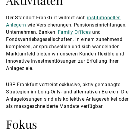
Aktivitäten
Der Standort Frankfurt widmet sich
institutionellen
Anlegern
wie Versicherungen, Pensionseinrichtungen,
Unternehmen, Banken,
Family Offices
und
Fondsvertriebsgesellschaften. In einem zunehmend
komplexen, anspruchsvollen und sich wandelnden
Marktumfeld bieten wir unseren Kunden flexible und
innovative Investmentlösungen zur Erfüllung ihrer
Anlageziele.
UBP Frankfurt vertreibt exklusive, aktiv gemanagte
Strategien im Long-Only- und alternativen Bereich. Die
Anlagelösungen sind als kollektive Anlagevehikel oder
als massgeschneiderte Mandate verfügbar.
Fokus