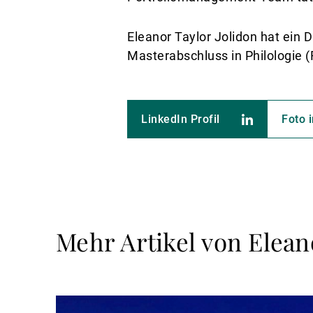
Eleanor Taylor Jolidon hat ein 
Masterabschluss in Philologie 
LinkedIn Profil
Foto 
Mehr Artikel von Elean
Weiterlesen