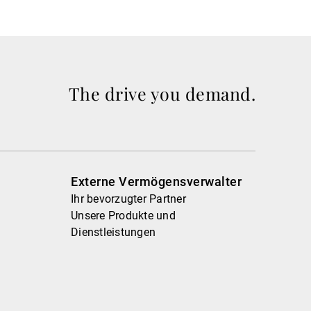
The drive you demand.
Externe Vermögensverwalter
Ihr bevorzugter Partner
Unsere Produkte und
Dienstleistungen