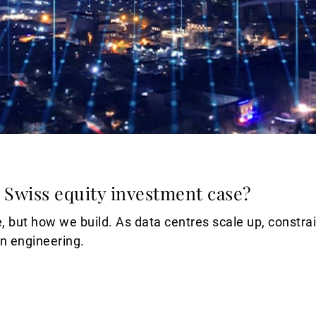
 Swiss equity investment case?
 but how we build. As data centres scale up, constra
on engineering.