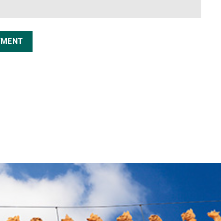
TMENT