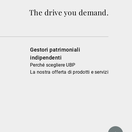
The drive you demand.
Gestori patrimoniali
indipendenti
Perché scegliere UBP
La nostra offerta di prodotti e servizi