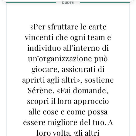
«Per sfruttare le carte
vincenti che ogni team e
individuo all’interno di
un’organizzazione può
giocare, assicurati di
aprirti agli altri», sostiene
Sérène. «Fai domande,
scopri il loro approccio
alle cose e come possa
essere migliore del tuo. A
loro volta, gli altri