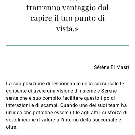
trarranno vantaggio dal
capire il tuo punto di
vista.»
Sérène El Masri
La sua posizione di responsabile della succursale le
consente di avere una visione d’insieme e Sérène
sente che è suo compito facilitare questo tipo di
interazioni e di scambi. Quando uno dei suoi team ha
un’idea che potrebbe essere utile agli altri, si sforza di
sottolinearne il valore all’interno della succursale e
oltre.