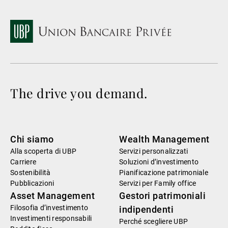
The drive you demand.
Chi siamo
Wealth Management
Alla scoperta di UBP
Servizi personalizzati
Carriere
Soluzioni d’investimento
Sostenibilità
Pianificazione patrimoniale
Pubblicazioni
Servizi per Family office
Asset Management
Gestori patrimoniali
Filosofia d’investimento
indipendenti
Investimenti responsabili
Perché scegliere UBP