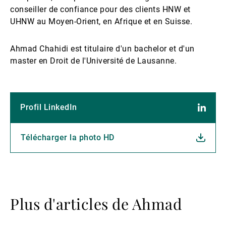
conseiller de confiance pour des clients HNW et
UHNW au Moyen-Orient, en Afrique et en Suisse.
Ahmad Chahidi est titulaire d'un bachelor et d'un
master en Droit de l'Université de Lausanne.
Profil LinkedIn
Télécharger la photo HD
Plus d'articles de Ahmad