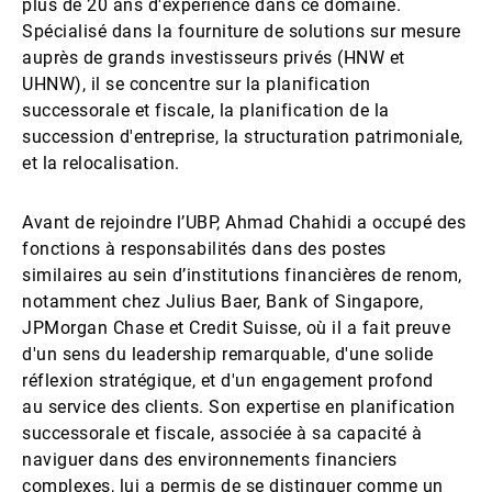
plus de 20 ans d'expérience dans ce domaine.
Spécialisé dans la fourniture de solutions sur mesure
auprès de grands investisseurs privés (HNW et
UHNW), il se concentre sur la planification
successorale et fiscale, la planification de la
succession d'entreprise, la structuration patrimoniale,
et la relocalisation.
Avant de rejoindre l’UBP, Ahmad Chahidi a occupé des
fonctions à responsabilités dans des postes
similaires au sein d’institutions financières de renom,
notamment chez Julius Baer, Bank of Singapore,
JPMorgan Chase et Credit Suisse, où il a fait preuve
d'un sens du leadership remarquable, d'une solide
réflexion stratégique, et d'un engagement profond
au service des clients. Son expertise en planification
successorale et fiscale, associée à sa capacité à
naviguer dans des environnements financiers
complexes, lui a permis de se distinguer comme un