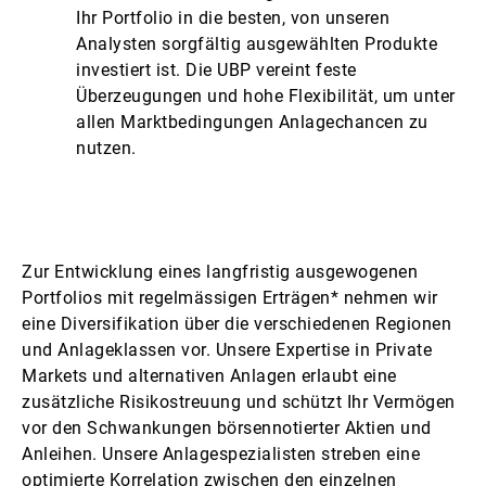
Ihr Portfolio in die besten, von unseren
Analysten sorgfältig ausgewählten Produkte
investiert ist. Die UBP vereint feste
Überzeugungen und hohe Flexibilität, um unter
allen Marktbedingungen Anlagechancen zu
nutzen.
Zur Entwicklung eines langfristig ausgewogenen
Portfolios mit regelmässigen Erträgen* nehmen wir
eine Diversifikation über die verschiedenen Regionen
und Anlageklassen vor. Unsere Expertise in Private
Markets und alternativen Anlagen erlaubt eine
zusätzliche Risikostreuung und schützt Ihr Vermögen
vor den Schwankungen börsennotierter Aktien und
Anleihen. Unsere Anlagespezialisten streben eine
optimierte Korrelation zwischen den einzelnen