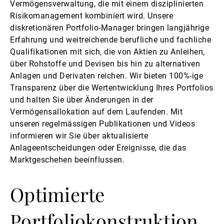
Vermögensverwaltung, die mit einem disziplinierten
Risikomanagement kombiniert wird. Unsere
diskretionären Portfolio-Manager bringen langjährige
Erfahrung und weitreichende berufliche und fachliche
Qualifikationen mit sich, die von Aktien zu Anleihen,
über Rohstoffe und Devisen bis hin zu alternativen
Anlagen und Derivaten reichen. Wir bieten 100%-ige
Transparenz über die Wertentwicklung Ihres Portfolios
und halten Sie über Änderungen in der
Vermögensallokation auf dem Laufenden. Mit
unseren regelmässigen Publikationen und Videos
informieren wir Sie über aktualisierte
Anlageentscheidungen oder Ereignisse, die das
Marktgeschehen beeinflussen.
Optimierte
Portfoliokonstruktion