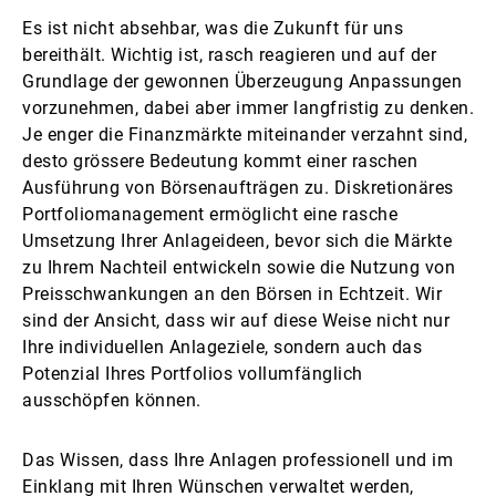
Es ist nicht absehbar, was die Zukunft für uns
bereithält. Wichtig ist, rasch reagieren und auf der
Grundlage der gewonnen Überzeugung Anpassungen
vorzunehmen, dabei aber immer langfristig zu denken.
Je enger die Finanzmärkte miteinander verzahnt sind,
desto grössere Bedeutung kommt einer raschen
Ausführung von Börsenaufträgen zu. Diskretionäres
Portfoliomanagement ermöglicht eine rasche
Umsetzung Ihrer Anlageideen, bevor sich die Märkte
zu Ihrem Nachteil entwickeln sowie die Nutzung von
Preisschwankungen an den Börsen in Echtzeit. Wir
sind der Ansicht, dass wir auf diese Weise nicht nur
Ihre individuellen Anlageziele, sondern auch das
Potenzial Ihres Portfolios vollumfänglich
ausschöpfen können.
Das Wissen, dass Ihre Anlagen professionell und im
Einklang mit Ihren Wünschen verwaltet werden,