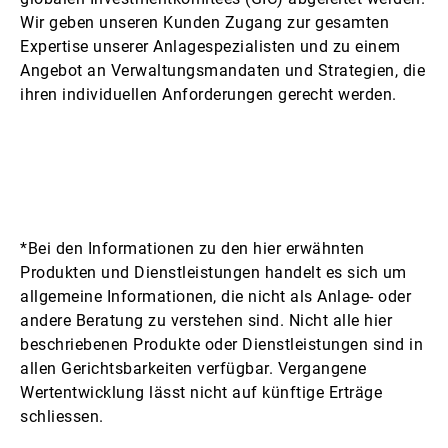
Wir geben unseren Kunden Zugang zur gesamten
Expertise unserer Anlagespezialisten und zu einem
Angebot an Verwaltungsmandaten und Strategien, die
ihren individuellen Anforderungen gerecht werden.
*Bei den Informationen zu den hier erwähnten
Produkten und Dienstleistungen handelt es sich um
allgemeine Informationen, die nicht als Anlage- oder
andere Beratung zu verstehen sind. Nicht alle hier
beschriebenen Produkte oder Dienstleistungen sind in
allen Gerichtsbarkeiten verfügbar. Vergangene
Wertentwicklung lässt nicht auf künftige Erträge
schliessen.