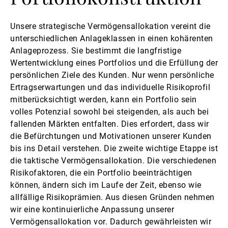
Unsere strategische Vermögensallokation vereint die
unterschiedlichen Anlageklassen in einen kohärenten
Anlageprozess. Sie bestimmt die langfristige
Wertentwicklung eines Portfolios und die Erfüllung der
persönlichen Ziele des Kunden. Nur wenn persönliche
Ertragserwartungen und das individuelle Risikoprofil
mitberücksichtigt werden, kann ein Portfolio sein
volles Potenzial sowohl bei steigenden, als auch bei
fallenden Märkten entfalten. Dies erfordert, dass wir
die Befürchtungen und Motivationen unserer Kunden
bis ins Detail verstehen. Die zweite wichtige Etappe ist
die taktische Vermögensallokation. Die verschiedenen
Risikofaktoren, die ein Portfolio beeinträchtigen
können, ändern sich im Laufe der Zeit, ebenso wie
allfällige Risikoprämien. Aus diesen Gründen nehmen
wir eine kontinuierliche Anpassung unserer
Vermögensallokation vor. Dadurch gewährleisten wir