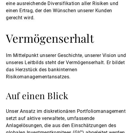
eine ausreichende Diversifikation aller Risiken und
einen Ertrag, der den Wünschen unserer Kunden
gerecht wird.
Vermögenserhalt
Im Mittelpunkt unserer Geschichte, unserer Vision und
unseres Leitbilds steht der Vermögenserhalt. Er bildet
das Herzstück des bankinternen
Risikomanagementansatzes.
Auf einen Blick
Unser Ansatz im diskretionären Portfoliomanagement
setzt auf aktive verwaltete, umfassende
Anlagelösungen, die aus den Einschätzungen des
globalen Investmentkomitees (GIC) abgeleitet werden.