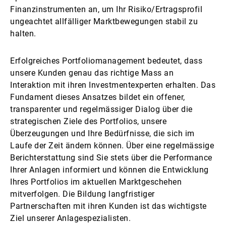
Finanzinstrumenten an, um Ihr Risiko/Ertragsprofil
ungeachtet allfälliger Marktbewegungen stabil zu
halten.
Erfolgreiches Portfoliomanagement bedeutet, dass
unsere Kunden genau das richtige Mass an
Interaktion mit ihren Investmentexperten erhalten. Das
Fundament dieses Ansatzes bildet ein offener,
transparenter und regelmässiger Dialog über die
strategischen Ziele des Portfolios, unsere
Überzeugungen und Ihre Bedürfnisse, die sich im
Laufe der Zeit ändern können. Über eine regelmässige
Berichterstattung sind Sie stets über die Performance
Ihrer Anlagen informiert und können die Entwicklung
Ihres Portfolios im aktuellen Marktgeschehen
mitverfolgen. Die Bildung langfristiger
Partnerschaften mit ihren Kunden ist das wichtigste
Ziel unserer Anlagespezialisten.