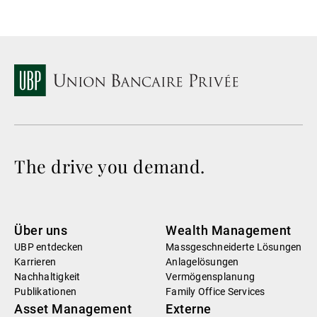
The drive you demand.
Über uns
Wealth Management
UBP entdecken
Massgeschneiderte Lösungen
Karrieren
Anlagelösungen
Nachhaltigkeit
Vermögensplanung
Publikationen
Family Office Services
Asset Management
Externe