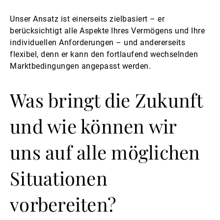
Unser Ansatz ist einerseits zielbasiert – er
berücksichtigt alle Aspekte Ihres Vermögens und Ihre
individuellen Anforderungen – und andererseits
flexibel, denn er kann den fortlaufend wechselnden
Marktbedingungen angepasst werden.
Was bringt die Zukunft
und wie können wir
uns auf alle möglichen
Situationen
vorbereiten?