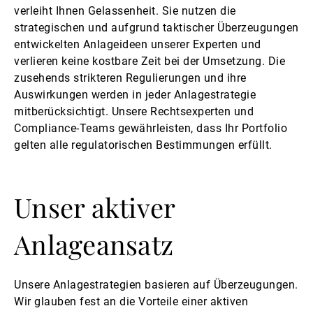
verleiht Ihnen Gelassenheit. Sie nutzen die
strategischen und aufgrund taktischer Überzeugungen
entwickelten Anlageideen unserer Experten und
verlieren keine kostbare Zeit bei der Umsetzung. Die
zusehends strikteren Regulierungen und ihre
Auswirkungen werden in jeder Anlagestrategie
mitberücksichtigt. Unsere Rechtsexperten und
Compliance-Teams gewährleisten, dass Ihr Portfolio
gelten alle regulatorischen Bestimmungen erfüllt.
Unser aktiver
Anlageansatz
Unsere Anlagestrategien basieren auf Überzeugungen.
Wir glauben fest an die Vorteile einer aktiven