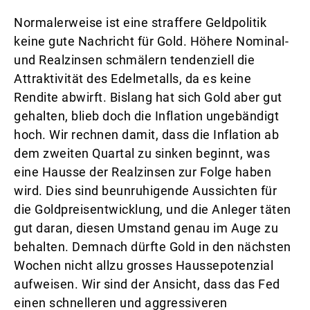
Normalerweise ist eine straffere Geldpolitik
keine gute Nachricht für Gold. Höhere Nominal-
und Realzinsen schmälern tendenziell die
Attraktivität des Edelmetalls, da es keine
Rendite abwirft. Bislang hat sich Gold aber gut
gehalten, blieb doch die Inflation ungebändigt
hoch. Wir rechnen damit, dass die Inflation ab
dem zweiten Quartal zu sinken beginnt, was
eine Hausse der Realzinsen zur Folge haben
wird. Dies sind beunruhigende Aussichten für
die Goldpreisentwicklung, und die Anleger täten
gut daran, diesen Umstand genau im Auge zu
behalten. Demnach dürfte Gold in den nächsten
Wochen nicht allzu grosses Haussepotenzial
aufweisen. Wir sind der Ansicht, dass das Fed
einen schnelleren und aggressiveren