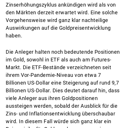
Zinserhöhungszyklus ankündigen wird als von
den Märkten derzeit erwartet wird. Eine solche
Vorgehensweise wird ganz klar nachteilige
Auswirkungen auf die Goldpreisentwicklung
haben.
Die Anleger halten noch bedeutende Positionen
im Gold, sowohl in ETF als auch am Futures-
Markt. Die ETF-Bestände verzeichneten seit
ihrem Vor-Pandemie-Niveau von etwa 7
Billionen US-Dollar eine Steigerung auf rund 9,7
Billionen US-Dollar. Dies deutet darauf hin, dass
viele Anleger aus ihren Goldpositionen
aussteigen werden, sobald der Ausblick für die
Zins- und Inflationsentwicklung überschaubar
wird. In diesem Fall würde sich ganz klar ein