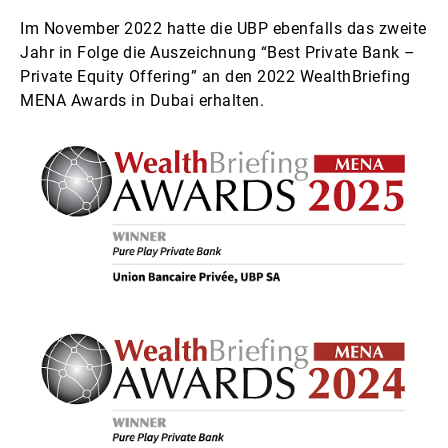
Im November 2022 hatte die UBP ebenfalls das zweite
Jahr in Folge die Auszeichnung “Best Private Bank –
Private Equity Offering” an den 2022 WealthBriefing
MENA Awards in Dubai erhalten.