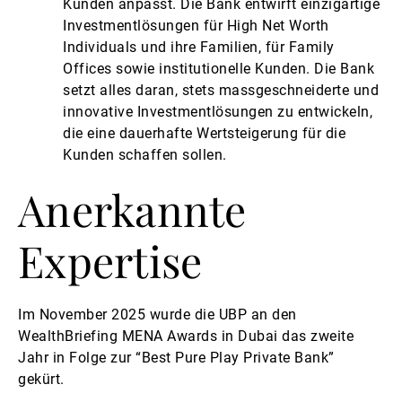
Kunden anpasst. Die Bank entwirft einzigartige
Investmentlösungen für High Net Worth
Individuals und ihre Familien, für Family
Offices sowie institutionelle Kunden. Die Bank
setzt alles daran, stets massgeschneiderte und
innovative Investmentlösungen zu entwickeln,
die eine dauerhafte Wertsteigerung für die
Kunden schaffen sollen.
Anerkannte
Expertise
Im November 2025 wurde die UBP an den
WealthBriefing MENA Awards in Dubai das zweite
Jahr in Folge zur “Best Pure Play Private Bank”
gekürt.