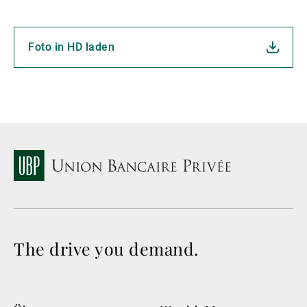
Foto in HD laden
The drive you demand.