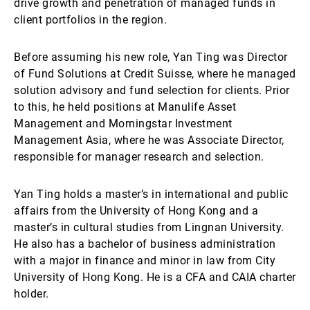
drive growth and penetration of managed funds in
client portfolios in the region.
Before assuming his new role, Yan Ting was Director
of Fund Solutions at Credit Suisse, where he managed
solution advisory and fund selection for clients. Prior
to this, he held positions at Manulife Asset
Management and Morningstar Investment
Management Asia, where he was Associate Director,
responsible for manager research and selection.
Yan Ting holds a master’s in international and public
affairs from the University of Hong Kong and a
master’s in cultural studies from Lingnan University.
He also has a bachelor of business administration
with a major in finance and minor in law from City
University of Hong Kong. He is a CFA and CAIA charter
holder.