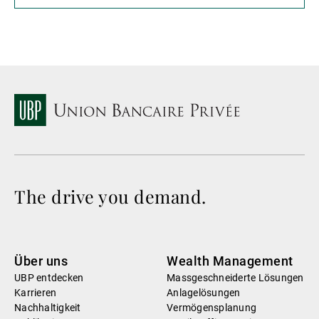
The drive you demand.
Über uns
Wealth Management
UBP entdecken
Massgeschneiderte Lösungen
Karrieren
Anlagelösungen
Nachhaltigkeit
Vermögensplanung