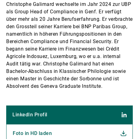
Christophe Galimard wechselte im Jahr 2024 zur UBP
als Group Head of Compliance in Genf. Er verfügt
über mehr als 20 Jahre Berufserfahrung. Er verbrachte
den Grossteil seiner Karriere bei BNP Paribas Group,
namentlich in höheren Führungspositionen in den
Bereichen Compliance und Financial Security. Er
begann seine Karriere im Finanzwesen bei Crédit
Agricole Indosuez, Luxemburg, wo er u.a. internal
Audit tätig war. Christophe Galimard hat einen
Bachelor-Abschluss in Klassischer Philologie sowie
einen Master in Geschichte der Sorbonne und ist
Absolvent des Geneva Graduate Institute.
LinkedIn Profil
Foto in HD laden