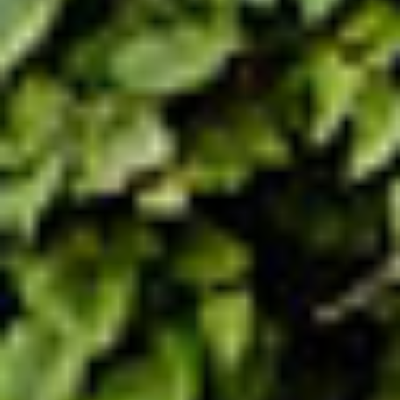
第三方资产管理机构
新闻中心/瑞联卓见
联系