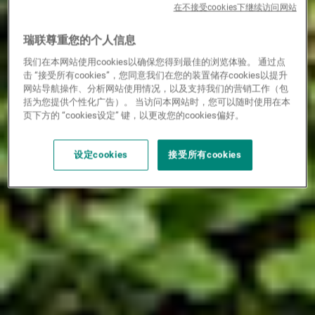
在不接受cookies下继续访问网站
瑞联尊重您的个人信息
我们在本网站使用cookies以确保您得到最佳的浏览体验。 通过点
击 “接受所有cookies”，您同意我们在您的装置储存cookies以提升
网站导航操作、分析网站使用情况，以及支持我们的营销工作（包
括为您提供个性化广告）。 当访问本网站时，您可以随时使用在本
页下方的 “cookies设定” 键，以更改您的cookies偏好。
设定cookies
接受所有cookies