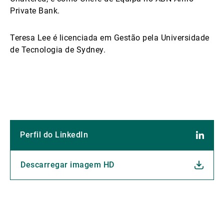
Private Bank.
Teresa Lee é licenciada em Gestão pela Universidade
de Tecnologia de Sydney.
Perfil do LinkedIn
Descarregar imagem HD