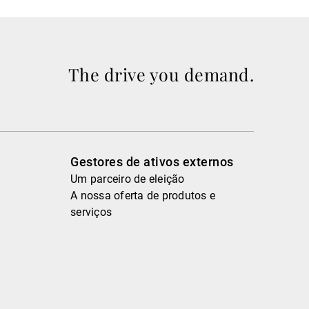
The drive you demand.
Gestores de ativos externos
Um parceiro de eleição
A nossa oferta de produtos e
serviços