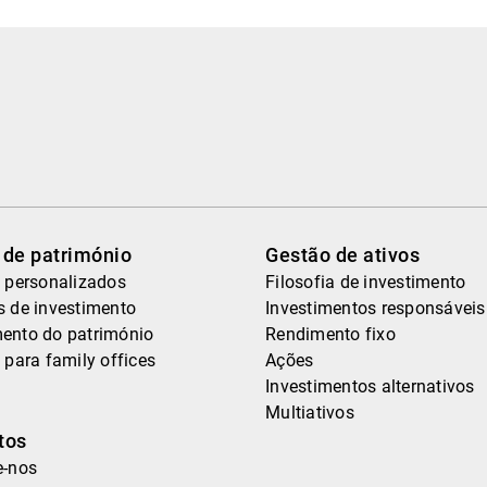
 de património
Gestão de ativos
 personalizados
Filosofia de investimento
s de investimento
Investimentos responsáveis
ento do património
Rendimento fixo
 para family offices
Ações
Investimentos alternativos
Multiativos
tos
e-nos