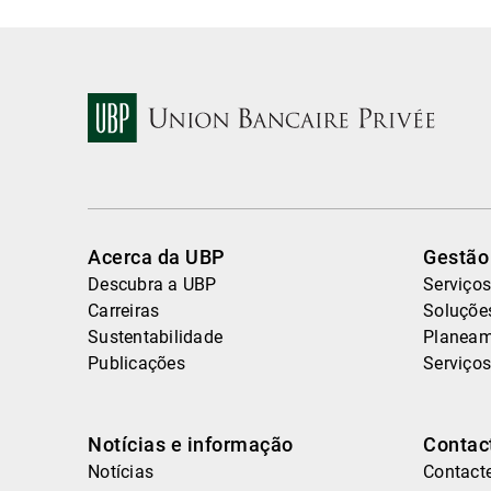
Acerca da UBP
Gestão
Descubra a UBP
Serviços
Carreiras
Soluçõe
Sustentabilidade
Planeam
Publicações
Serviços
Notícias e informação
Contac
Notícias
Contact