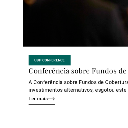
UBP CONFERENCE
Conferência sobre Fundos de 
A Conferência sobre Fundos de Cobertura
investimentos alternativos, esgotou este
Ler mais