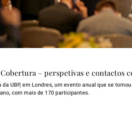
Cobertura – perspetivas e contactos c
 da UBP, em Londres, um evento anual que se tornou
 ano, com mais de 170 participantes.