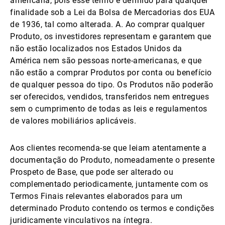
americana, pois esse termo é definido para qualquer
finalidade sob a Lei da Bolsa de Mercadorias dos EUA
de 1936, tal como alterada. A. Ao comprar qualquer
Produto, os investidores representam e garantem que
não estão localizados nos Estados Unidos da
América nem são pessoas norte-americanas, e que
não estão a comprar Produtos por conta ou benefício
de qualquer pessoa do tipo. Os Produtos não poderão
ser oferecidos, vendidos, transferidos nem entregues
sem o cumprimento de todas as leis e regulamentos
de valores mobiliários aplicáveis.
Aos clientes recomenda-se que leiam atentamente a
documentação do Produto, nomeadamente o presente
Prospeto de Base, que pode ser alterado ou
complementado periodicamente, juntamente com os
Termos Finais relevantes elaborados para um
determinado Produto contendo os termos e condições
juridicamente vinculativos na íntegra.