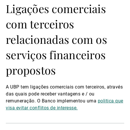
Ligações comerciais
com terceiros
relacionadas com os
serviços financeiros
propostos
A UBP tem ligações comerciais com terceiros, através
das quais pode receber vantagens e / ou
remuneração. O Banco implementou uma
politica que
visa evitar conflitos de interesse.