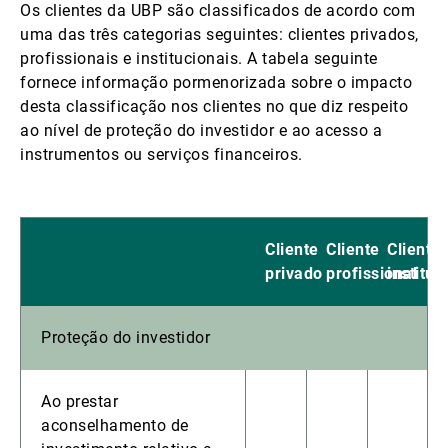
Os clientes da UBP são classificados de acordo com
uma das três categorias seguintes: clientes privados,
profissionais e institucionais. A tabela seguinte
fornece informação pormenorizada sobre o impacto
desta classificação nos clientes no que diz respeito
ao nível de proteção do investidor e ao acesso a
instrumentos ou serviços financeiros.
Cliente
Cliente
Cliente
privado
profissional
instituc
Proteção do investidor
Ao prestar
aconselhamento de