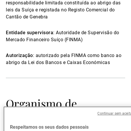
responsabilidade limitada constituída ao abrigo das
leis da Suíça e registada no Registo Comercial do
Cantão de Genebra
Entidade supervisora
: Autoridade de Supervisão do
Mercado Financeiro Suíço (FINMA)
Autorização
: autorizado pela FINMA como banco ao
abrigo da Lei dos Bancos e Caixas Económicas
Organismo de
mediação
Continuar sem aceit
Respeitamos os seus dados pessoais