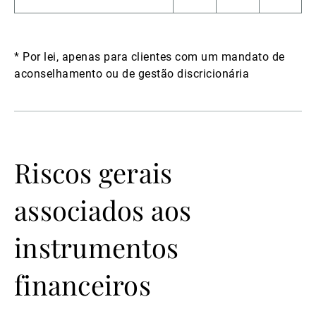
* Por lei, apenas para clientes com um mandato de
aconselhamento ou de gestão discricionária
Riscos gerais
associados aos
instrumentos
financeiros