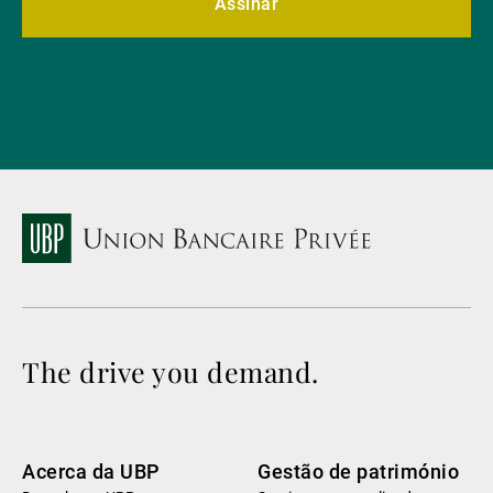
Assinar
The drive you demand.
Acerca da UBP
Gestão de património