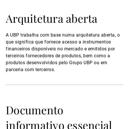
Arquitetura aberta
A UBP trabalha com base numa arquitetura aberta, o
que significa que fornece acesso a instrumentos
financeiros disponíveis no mercado e emitidos por
terceiros fornecedores de produtos, bem como a
produtos desenvolvidos pelo Grupo UBP ou em
parceria com terceiros.
Documento
informativo essencial