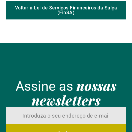
Voltar à Lei de Serviços Financeiros da Suíça
(FinSA)
nossas
Assine as
newsletters