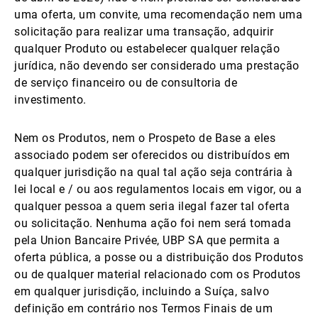
uma oferta, um convite, uma recomendação nem uma
solicitação para realizar uma transação, adquirir
qualquer Produto ou estabelecer qualquer relação
jurídica, não devendo ser considerado uma prestação
de serviço financeiro ou de consultoria de
investimento.
Nem os Produtos, nem o Prospeto de Base a eles
associado podem ser oferecidos ou distribuídos em
qualquer jurisdição na qual tal ação seja contrária à
lei local e / ou aos regulamentos locais em vigor, ou a
qualquer pessoa a quem seria ilegal fazer tal oferta
ou solicitação. Nenhuma ação foi nem será tomada
pela Union Bancaire Privée, UBP SA que permita a
oferta pública, a posse ou a distribuição dos Produtos
ou de qualquer material relacionado com os Produtos
em qualquer jurisdição, incluindo a Suíça, salvo
definição em contrário nos Termos Finais de um