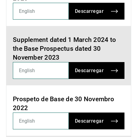
Descarregar
Supplement dated 1 March 2024 to
the Base Prospectus dated 30
November 2023
Descarregar
Prospeto de Base de 30 Novembro
2022
Descarregar