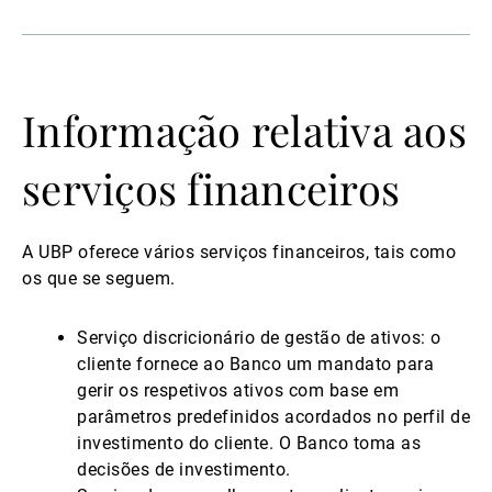
Informação relativa aos
serviços financeiros
A UBP oferece vários serviços financeiros, tais como
os que se seguem.
Serviço discricionário de gestão de ativos: o
cliente fornece ao Banco um mandato para
gerir os respetivos ativos com base em
parâmetros predefinidos acordados no perfil de
investimento do cliente. O Banco toma as
decisões de investimento.