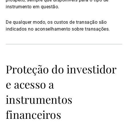
instrumento em questão.
De qualquer modo, os custos de transação são
indicados no aconselhamento sobre transações.
Proteção do investidor
e acesso a
instrumentos
financeiros