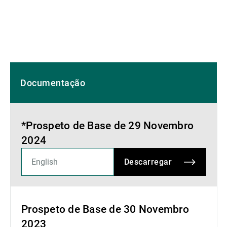
Documentação
*Prospeto de Base de 29 Novembro
2024
Descarregar
Prospeto de Base de 30 Novembro
2023