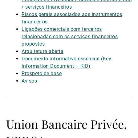
/ serviços financeiros
Riscos gerais associados aos instrumentos
financeiros
Ligações comerciais com terceiros
relacionadas com os serviços financeiros
propostos
Arquitetura aberta
Documento informativo essencial (Key
Information Document – KID)
Prospeto de base
Avisos
Union Bancaire Privée,