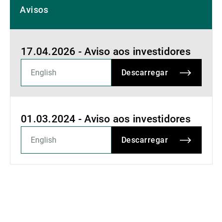
Avisos
17.04.2026 - Aviso aos investidores
Descarregar
01.03.2024 - Aviso aos investidores
Descarregar