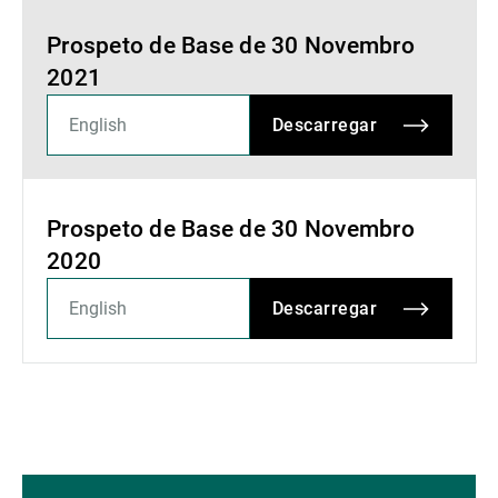
Prospeto de Base de 30 Novembro
2021
Descarregar
Prospeto de Base de 30 Novembro
2020
Descarregar