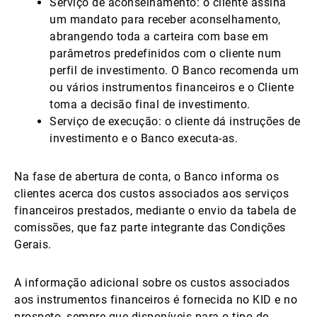
Serviço de aconselhamento: o cliente assina
um mandato para receber aconselhamento,
abrangendo toda a carteira com base em
parâmetros predefinidos com o cliente num
perfil de investimento. O Banco recomenda um
ou vários instrumentos financeiros e o Cliente
toma a decisão final de investimento.
Serviço de execução: o cliente dá instruções de
investimento e o Banco executa-as.
Na fase de abertura de conta, o Banco informa os
clientes acerca dos custos associados aos serviços
financeiros prestados, mediante o envio da tabela de
comissões, que faz parte integrante das Condições
Gerais.
A informação adicional sobre os custos associados
aos instrumentos financeiros é fornecida no KID e no
prospeto, sempre que disponíveis para o tipo de