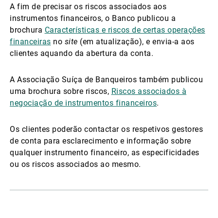
A fim de precisar os riscos associados aos
instrumentos financeiros, o Banco publicou a
brochura
Características e riscos de certas operações
financeiras
no
site
(em atualização), e envia-a aos
clientes aquando da abertura da conta.
A Associação Suíça de Banqueiros também publicou
uma brochura sobre riscos,
Riscos associados à
negociação de instrumentos financeiros
.
Os clientes poderão contactar os respetivos gestores
de conta para esclarecimento e informação sobre
qualquer instrumento financeiro, as especificidades
ou os riscos associados ao mesmo.