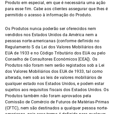
Produto em especial, em que é necessária uma ação
para esse fim. Cabe aos clientes assegurar que lhes é
permitido o acesso à informação do Produto.
Os Produtos nunca poderão ser oferecidos nem
vendidos nos Estados Unidos da América nem a
pessoas norte-americanas (conforme definido no
Regulamento S da Lei dos Valores Mobiliários dos
EUA de 1933 e no Código Tributário dos EUA ou pelo
Conselho de Consultores Económicos [CEA]). Os
Produtos não foram nem serão registados sob a Lei
dos Valores Mobiliários dos EUA de 1933, tal como
alterada, nem sob as leis de valores mobiliários de
qualquer estado nos Estados Unidos, e podem estar
sujeitos aos requisitos fiscais dos Estados Unidos. Os
Produtos também não foram aprovados pela
Comissão de Comércio de Futuros de Matérias-Primas
(CFTC), nem são destinados a qualquer pessoa norte-